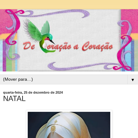
▼
quarta-feira, 25 de dezembro de 2024
NATAL