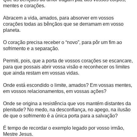
mentes e corações.
Abracem a vida, amados, para absorver em vossos
corações todas as bênçãos que se derramam em vosso
planeta.
O coração precisa receber o “novo”, para pôr um fim ao
sofrimento e a separação.
Permiti, pois, que a porta de vossos corações se escancare,
para que possais abrir vossa visão e reconhecer os limites
que ainda restam em vossas vidas.
Onde está escondido o limite, amados? Em vossas mentes,
em vossos relacionamentos, em vossas ações?
Onde se origina a resistência que vos mantém distantes da
plenitude? No medo, na desconfiança, no apego, na ilusão
de que o sofrimento é a única porta para a salvação?
É tempo de recordar o exemplo legado por vosso irmão,
Mestre Jesus.