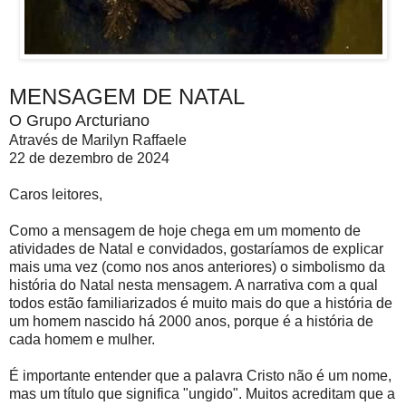
MENSAGEM DE NATAL
O Grupo Arcturiano
Através de Marilyn Raffaele
22 de dezembro de 2024
Caros leitores,
Como a mensagem de hoje chega em um momento de
atividades de Natal e convidados, gostaríamos de explicar
mais uma vez (como nos anos anteriores) o simbolismo da
história do Natal nesta mensagem. A narrativa com a qual
todos estão familiarizados é muito mais do que a história de
um homem nascido há 2000 anos, porque é a história de
cada homem e mulher.
É importante entender que a palavra Cristo não é um nome,
mas um título que significa "ungido". Muitos acreditam que a