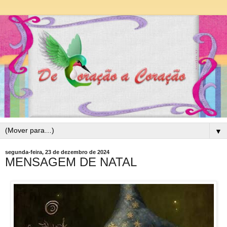
▼
segunda-feira, 23 de dezembro de 2024
MENSAGEM DE NATAL