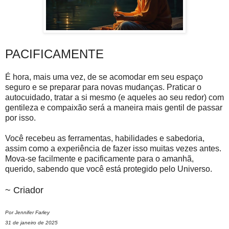
PACIFICAMENTE
É hora, mais uma vez, de se acomodar em seu espaço
seguro e se preparar para novas mudanças. Praticar o
autocuidado, tratar a si mesmo (e aqueles ao seu redor) com
gentileza e compaixão será a maneira mais gentil de passar
por isso.
Você recebeu as ferramentas, habilidades e sabedoria,
assim como a experiência de fazer isso muitas vezes antes.
Mova-se facilmente e pacificamente para o amanhã,
querido, sabendo que você está protegido pelo Universo.
~ Criador
Por Jennifer Farley
31 de janeiro de 2025