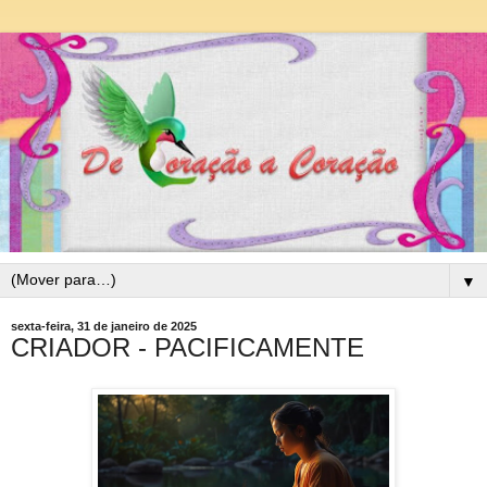
▼
sexta-feira, 31 de janeiro de 2025
CRIADOR - PACIFICAMENTE