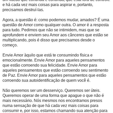
e há cada vez mais coisas para aspirar e, portanto,
precisamos destruí-las.
Agora, a questão é: como podemos mudar, amados? É uma
questão de Amor como qualquer outra. O amor é a resposta
para tudo. Pedimos que não se intimidem, mas que se
aprofundem e enviem seu Amor aos cânceres que estão se
multiplicando, pois é disso que precisamos desde o
começo.
Envie Amor àquilo que está te consumindo física e
emocionalmente. Envie Amor para aqueles pensamentos
que estão corroendo sua felicidade. Envie Amor para
aqueles pensamentos que estão corroendo seu sentimento
de Paz. Envie Amor para aqueles pensamentos que estão
corroendo sua autoidentificação de quem você é.
Não queremos ser um desserviço. Queremos ser úteis.
Queremos operar de uma forma que apague o que não é
mais necessário. Nós mesmos nos encontramos presos
numa sensação de que há cada vez mais coisas para
consumir e, por isso, estamos chamando sua atenção para