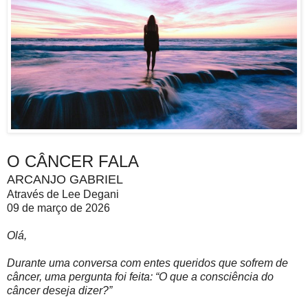
O CÂNCER FALA
ARCANJO GABRIEL
Através de Lee Degani
09 de março de 2026
Olá,
Durante uma conversa com entes queridos que sofrem de
câncer, uma pergunta foi feita: “O que a consciência do
câncer deseja dizer?”