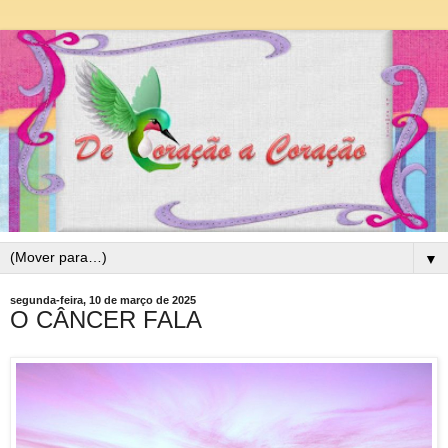
▼
segunda-feira, 10 de março de 2025
O CÂNCER FALA