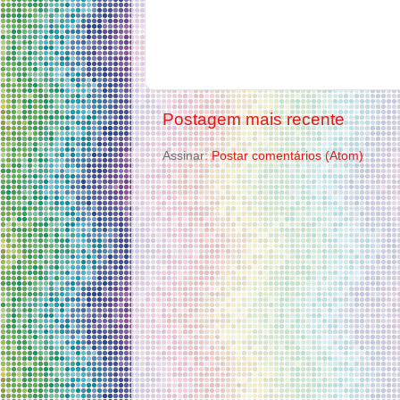
Postagem mais recente
Assinar:
Postar comentários (Atom)