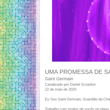
UMA PROMESSA DE S
Saint Germain
Canalizado por Daniel Scranton
22 de maio de 2025
Eu Sou Saint Germain, Guardião da Cha
Trabalho com muitos de vocês no plano 