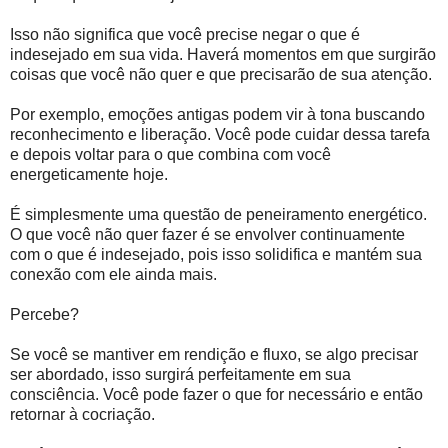
Isso não significa que você precise negar o que é
indesejado em sua vida. Haverá momentos em que surgirão
coisas que você não quer e que precisarão de sua atenção.
Por exemplo, emoções antigas podem vir à tona buscando
reconhecimento e liberação. Você pode cuidar dessa tarefa
e depois voltar para o que combina com você
energeticamente hoje.
É simplesmente uma questão de peneiramento energético.
O que você não quer fazer é se envolver continuamente
com o que é indesejado, pois isso solidifica e mantém sua
conexão com ele ainda mais.
Percebe?
Se você se mantiver em rendição e fluxo, se algo precisar
ser abordado, isso surgirá perfeitamente em sua
consciência. Você pode fazer o que for necessário e então
retornar à cocriação.