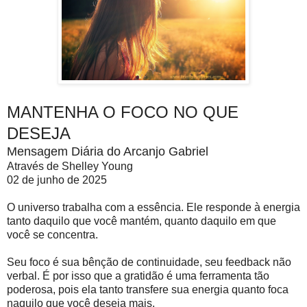
MANTENHA O FOCO NO QUE
DESEJA
Mensagem Diária do Arcanjo Gabriel
Através de Shelley Young
02 de junho de 2025
O universo trabalha com a essência. Ele responde à energia
tanto daquilo que você mantém, quanto daquilo em que
você se concentra.
Seu foco é sua bênção de continuidade, seu feedback não
verbal. É por isso que a gratidão é uma ferramenta tão
poderosa, pois ela tanto transfere sua energia quanto foca
naquilo que você deseja mais.