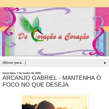
▼
terça-feira, 3 de junho de 2025
ARCANJO GABRIEL - MANTENHA O
FOCO NO QUE DESEJA