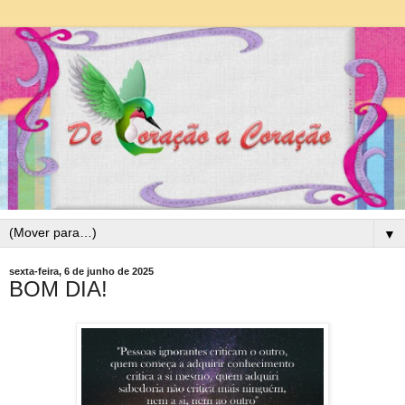
▼
sexta-feira, 6 de junho de 2025
BOM DIA!