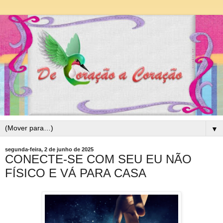
▼
segunda-feira, 2 de junho de 2025
CONECTE-SE COM SEU EU NÃO
FÍSICO E VÁ PARA CASA