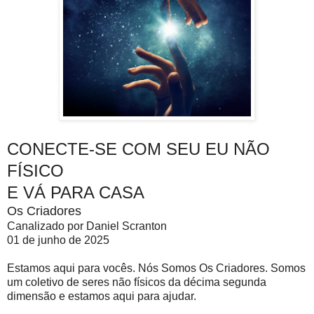
CONECTE-SE COM SEU EU NÃO
FÍSICO
E VÁ PARA CASA
Os Criadores
Canalizado por Daniel Scranton
01 de junho de 2025
Estamos aqui para vocês. Nós Somos Os Criadores. Somos
um coletivo de seres não físicos da décima segunda
dimensão e estamos aqui para ajudar.