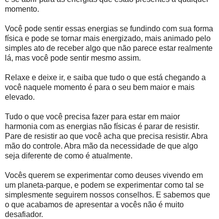
momento.
Você pode sentir essas energias se fundindo com sua forma
física e pode se tornar mais energizado, mais animado pelo
simples ato de receber algo que não parece estar realmente
lá, mas você pode sentir mesmo assim.
Relaxe e deixe ir, e saiba que tudo o que está chegando a
você naquele momento é para o seu bem maior e mais
elevado.
Tudo o que você precisa fazer para estar em maior
harmonia com as energias não físicas é parar de resistir.
Pare de resistir ao que você acha que precisa resistir. Abra
mão do controle. Abra mão da necessidade de que algo
seja diferente de como é atualmente.
Vocês querem se experimentar como deuses vivendo em
um planeta-parque, e podem se experimentar como tal se
simplesmente seguirem nossos conselhos. E sabemos que
o que acabamos de apresentar a vocês não é muito
desafiador.