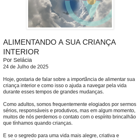
ALIMENTANDO A SUA CRIANÇA
INTERIOR
Por Selácia
24 de Julho de 2025
Hoje, gostaria de falar sobre a importância de alimentar sua
criança interior e como isso o ajuda a navegar pela vida
durante esses tempos de grandes mudanças.
Como adultos, somos frequentemente elogiados por sermos
sérios, responsáveis e produtivos, mas em algum momento,
muitos de nós perdemos o contato com o espírito brincalhão
que tínhamos quando crianças.
E se o segredo para uma vida mais alegre, criativa e