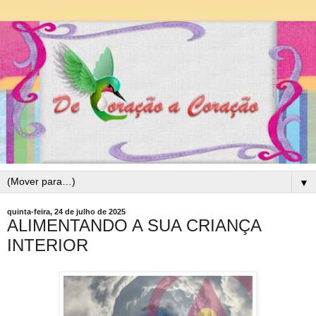
▼
quinta-feira, 24 de julho de 2025
ALIMENTANDO A SUA CRIANÇA
INTERIOR