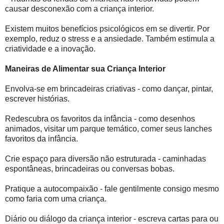
causar desconexão com a criança interior.
Existem muitos benefícios psicológicos em se divertir. Por
exemplo, reduz o stress e a ansiedade. Também estimula a
criatividade e a inovação.
Maneiras de Alimentar sua Criança Interior
Envolva-se em brincadeiras criativas - como dançar, pintar,
escrever histórias.
Redescubra os favoritos da infância - como desenhos
animados, visitar um parque temático, comer seus lanches
favoritos da infância.
Crie espaço para diversão não estruturada - caminhadas
espontâneas, brincadeiras ou conversas bobas.
Pratique a autocompaixão - fale gentilmente consigo mesmo
como faria com uma criança.
Diário ou diálogo da criança interior - escreva cartas para ou