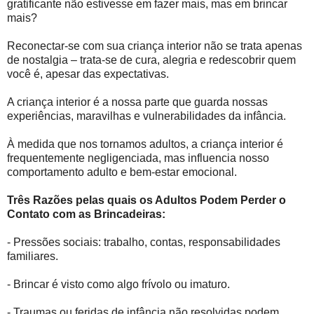
gratificante não estivesse em fazer mais, mas em brincar
mais?
Reconectar-se com sua criança interior não se trata apenas
de nostalgia – trata-se de cura, alegria e redescobrir quem
você é, apesar das expectativas.
A criança interior é a nossa parte que guarda nossas
experiências, maravilhas e vulnerabilidades da infância.
À medida que nos tornamos adultos, a criança interior é
frequentemente negligenciada, mas influencia nosso
comportamento adulto e bem-estar emocional.
Três Razões pelas quais os Adultos Podem Perder o
Contato com as Brincadeiras:
- Pressões sociais: trabalho, contas, responsabilidades
familiares.
- Brincar é visto como algo frívolo ou imaturo.
- Traumas ou feridas de infância não resolvidas podem