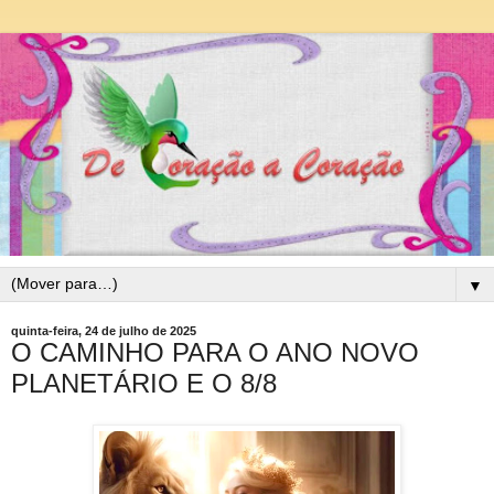
▼
quinta-feira, 24 de julho de 2025
O CAMINHO PARA O ANO NOVO
PLANETÁRIO E O 8/8