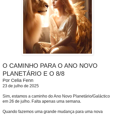
O CAMINHO PARA O ANO NOVO
PLANETÁRIO E O 8/8
Por Celia Fenn
23 de julho de 2025
Sim, estamos a caminho do Ano Novo Planetário/Galáctico
em 26 de julho. Falta apenas uma semana.
Quando fazemos uma grande mudança para uma nova