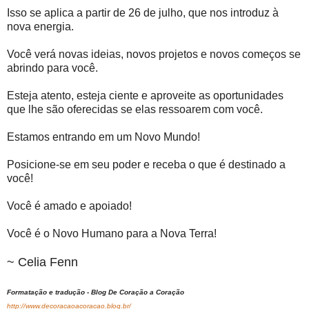
Isso se aplica a partir de 26 de julho, que nos introduz à
nova energia.
Você verá novas ideias, novos projetos e novos começos se
abrindo para você.
Esteja atento, esteja ciente e aproveite as oportunidades
que lhe são oferecidas se elas ressoarem com você.
Estamos entrando em um Novo Mundo!
Posicione-se em seu poder e receba o que é destinado a
você!
Você é amado e apoiado!
Você é o Novo Humano para a Nova Terra!
~ Celia Fenn
Formatação e tradução - Blog De Coração a Coração
http://www.decoracaoacoracao.blog.br/