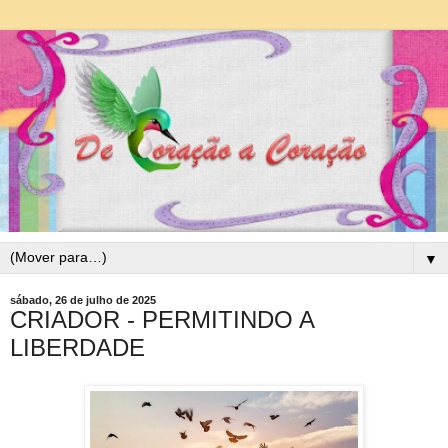
▼
sábado, 26 de julho de 2025
CRIADOR - PERMITINDO A
LIBERDADE