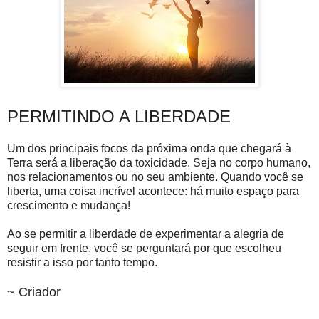
PERMITINDO A LIBERDADE
Um dos principais focos da próxima onda que chegará à
Terra será a liberação da toxicidade. Seja no corpo humano,
nos relacionamentos ou no seu ambiente. Quando você se
liberta, uma coisa incrível acontece: há muito espaço para
crescimento e mudança!
Ao se permitir a liberdade de experimentar a alegria de
seguir em frente, você se perguntará por que escolheu
resistir a isso por tanto tempo.
~ Criador