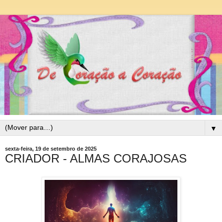
▼
sexta-feira, 19 de setembro de 2025
CRIADOR - ALMAS CORAJOSAS