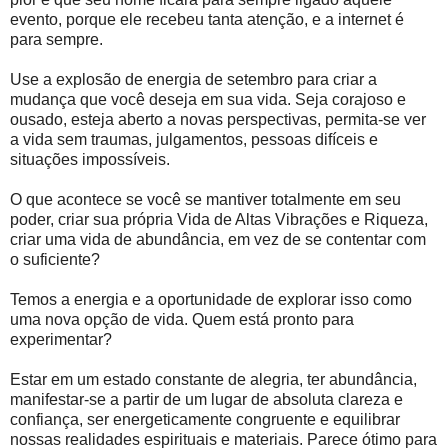
evento, porque ele recebeu tanta atenção, e a internet é
para sempre.
Use a explosão de energia de setembro para criar a
mudança que você deseja em sua vida. Seja corajoso e
ousado, esteja aberto a novas perspectivas, permita-se ver
a vida sem traumas, julgamentos, pessoas difíceis e
situações impossíveis.
O que acontece se você se mantiver totalmente em seu
poder, criar sua própria Vida de Altas Vibrações e Riqueza,
criar uma vida de abundância, em vez de se contentar com
o suficiente?
Temos a energia e a oportunidade de explorar isso como
uma nova opção de vida. Quem está pronto para
experimentar?
Estar em um estado constante de alegria, ter abundância,
manifestar-se a partir de um lugar de absoluta clareza e
confiança, ser energeticamente congruente e equilibrar
nossas realidades espirituais e materiais. Parece ótimo para