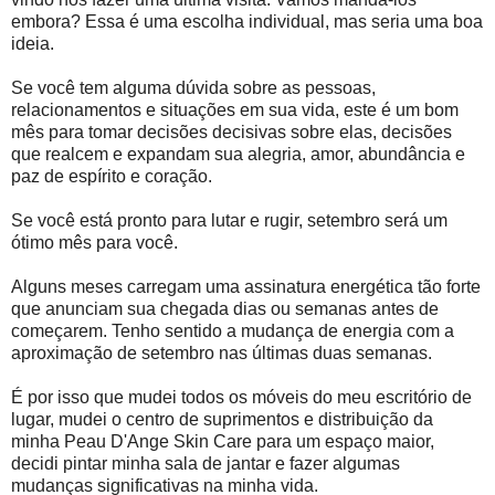
embora? Essa é uma escolha individual, mas seria uma boa
ideia.
Se você tem alguma dúvida sobre as pessoas,
relacionamentos e situações em sua vida, este é um bom
mês para tomar decisões decisivas sobre elas, decisões
que realcem e expandam sua alegria, amor, abundância e
paz de espírito e coração.
Se você está pronto para lutar e rugir, setembro será um
ótimo mês para você.
Alguns meses carregam uma assinatura energética tão forte
que anunciam sua chegada dias ou semanas antes de
começarem. Tenho sentido a mudança de energia com a
aproximação de setembro nas últimas duas semanas.
É por isso que mudei todos os móveis do meu escritório de
lugar, mudei o centro de suprimentos e distribuição da
minha Peau D'Ange Skin Care para um espaço maior,
decidi pintar minha sala de jantar e fazer algumas
mudanças significativas na minha vida.