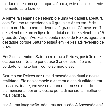
mudar o que começou naquela época, este é um excelente
momento para fazê-lo.
A primeira semana de setembro é uma verdadeira abertura,
com Saturno retrocedendo a 0 graus de Áries em 1º de
setembro, Urano retrocedendo a 1 graus de Gêmeos em 7
de setembro e um eclipse lunar total em 7 de setembro a 15
graus de Virgem/Peixes, o ponto médio de Peixes agora em
destaque porque Saturno estará em Peixes até fevereiro de
2026.
Em 2 de setembro, Saturno retorna a Peixes, posição que
ocupou com Netuno por quase 3 anos. Isso não é ruim; na
verdade, é muito bom, como sempre disse.
Saturno em Peixes traz uma dimensão espiritual à nossa
realidade. Ele nos compele a ancorar a espiritualidade em
nossa realidade, em vez de abandonar nosso mundo
tridimensional por uma opção pentadimensional melhor e
mais pacífica.
Isto é uma integração, não uma aquisição. A Ascensão está