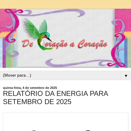
▼
quinta-feira, 4 de setembro de 2025
RELATÓRIO DA ENERGIA PARA
SETEMBRO DE 2025