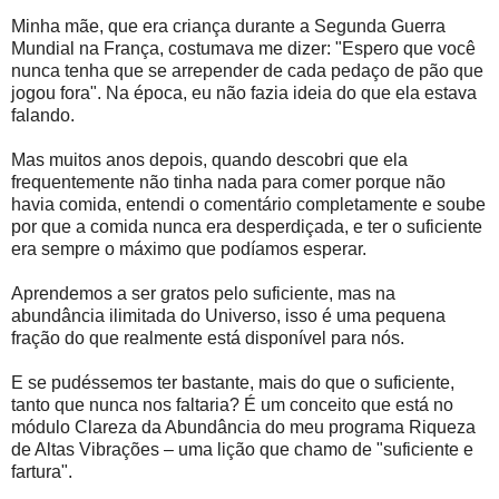
Minha mãe, que era criança durante a Segunda Guerra
Mundial na França, costumava me dizer: "Espero que você
nunca tenha que se arrepender de cada pedaço de pão que
jogou fora". Na época, eu não fazia ideia do que ela estava
falando.
Mas muitos anos depois, quando descobri que ela
frequentemente não tinha nada para comer porque não
havia comida, entendi o comentário completamente e soube
por que a comida nunca era desperdiçada, e ter o suficiente
era sempre o máximo que podíamos esperar.
Aprendemos a ser gratos pelo suficiente, mas na
abundância ilimitada do Universo, isso é uma pequena
fração do que realmente está disponível para nós.
E se pudéssemos ter bastante, mais do que o suficiente,
tanto que nunca nos faltaria? É um conceito que está no
módulo Clareza da Abundância do meu programa Riqueza
de Altas Vibrações – uma lição que chamo de "suficiente e
fartura".