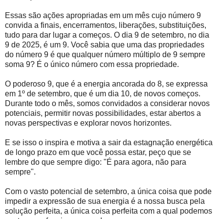
Essas são ações apropriadas em um mês cujo número 9
convida a finais, encerramentos, liberações, substituições,
tudo para dar lugar a começos. O dia 9 de setembro, no dia
9 de 2025, é um 9. Você sabia que uma das propriedades
do número 9 é que qualquer número múltiplo de 9 sempre
soma 9? É o único número com essa propriedade.
O poderoso 9, que é a energia ancorada do 8, se expressa
em 1º de setembro, que é um dia 10, de novos começos.
Durante todo o mês, somos convidados a considerar novos
potenciais, permitir novas possibilidades, estar abertos a
novas perspectivas e explorar novos horizontes.
E se isso o inspira e motiva a sair da estagnação energética
de longo prazo em que você possa estar, peço que se
lembre do que sempre digo: "É para agora, não para
sempre".
Com o vasto potencial de setembro, a única coisa que pode
impedir a expressão de sua energia é a nossa busca pela
solução perfeita, a única coisa perfeita com a qual podemos