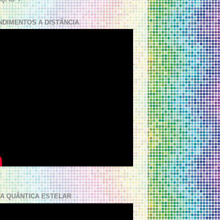
NDIMENTOS A DISTÂNCIA
A QUÂNTICA ESTELAR