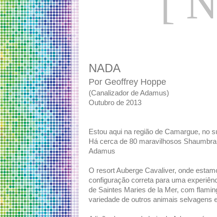
[ 
NADA
Por Geoffrey Hoppe
(Canalizador de Adamus)
Outubro de 2013
Estou aqui na região de Camargue, no s
Há cerca de 80 maravilhosos Shaumbra 
Adamus
O resort Auberge Cavaliver, onde estam
configuração correta para uma experiênc
de Saintes Maries de la Mer, com flami
variedade de outros animais selvagens e