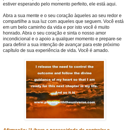
estiver esperando pelo momento perfeito, ele está aqui.
Abra a sua mente e o seu coração àqueles ao seu redor e
compartilhe a sua luz com aqueles que seguem. Você está
em um belo caminho da vida e por isto você é muito
honrado. Abra o seu coração e sinta o nosso amor
incondicional e o apoio a qualquer momento e prepare-se
para definir a sua intenção de avançar para este próximo
capítulo de sua experiência de vida. Você é amado.