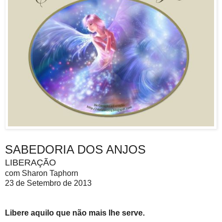
SABEDORIA DOS ANJOS
LIBERAÇÃO
com Sharon Taphorn
23 de Setembro de 2013
Libere aquilo que não mais lhe serve.