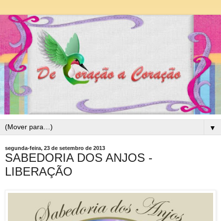
▼
segunda-feira, 23 de setembro de 2013
SABEDORIA DOS ANJOS -
LIBERAÇÃO