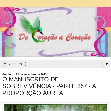
▼
domingo, 22 de setembro de 2013
O MANUSCRITO DE
SOBREVIVÊNCIA - PARTE 357 - A
PROPORÇÃO ÁUREA