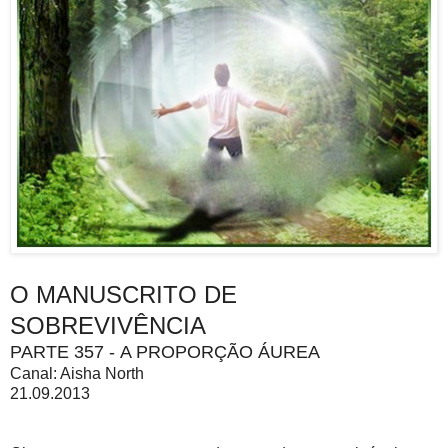
O MANUSCRITO DE
SOBREVIVÊNCIA
PARTE 357 - A PROPORÇÃO ÁUREA
Canal: Aisha North
21.09.2013