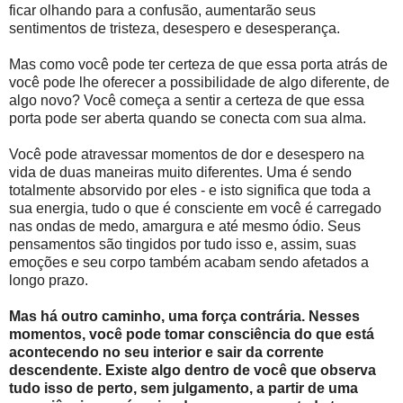
ficar olhando para a confusão, aumentarão seus
sentimentos de tristeza, desespero e desesperança.
Mas como você pode ter certeza de que essa porta atrás de
você pode lhe oferecer a possibilidade de algo diferente, de
algo novo? Você começa a sentir a certeza de que essa
porta pode ser aberta quando se conecta com sua alma.
Você pode atravessar momentos de dor e desespero na
vida de duas maneiras muito diferentes. Uma é sendo
totalmente absorvido por eles - e isto significa que toda a
sua energia, tudo o que é consciente em você é carregado
nas ondas de medo, amargura e até mesmo ódio. Seus
pensamentos são tingidos por tudo isso e, assim, suas
emoções e seu corpo também acabam sendo afetados a
longo prazo.
Mas há outro caminho, uma força contrária. Nesses
momentos, você pode tomar consciência do que está
acontecendo no seu interior e sair da corrente
descendente. Existe algo dentro de você que observa
tudo isso de perto, sem julgamento, a partir de uma