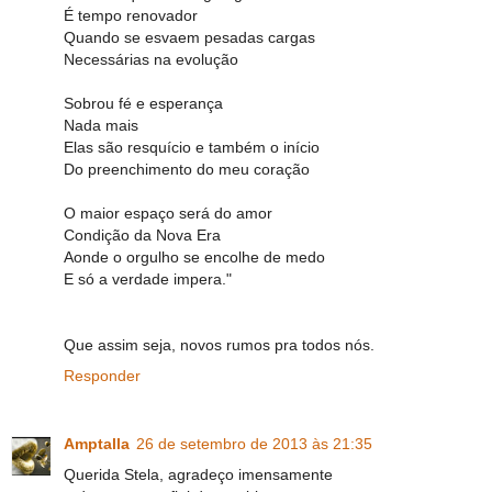
É tempo renovador
Quando se esvaem pesadas cargas
Necessárias na evolução
Sobrou fé e esperança
Nada mais
Elas são resquício e também o início
Do preenchimento do meu coração
O maior espaço será do amor
Condição da Nova Era
Aonde o orgulho se encolhe de medo
E só a verdade impera."
Que assim seja, novos rumos pra todos nós.
Responder
Amptalla
26 de setembro de 2013 às 21:35
Querida Stela, agradeço imensamente