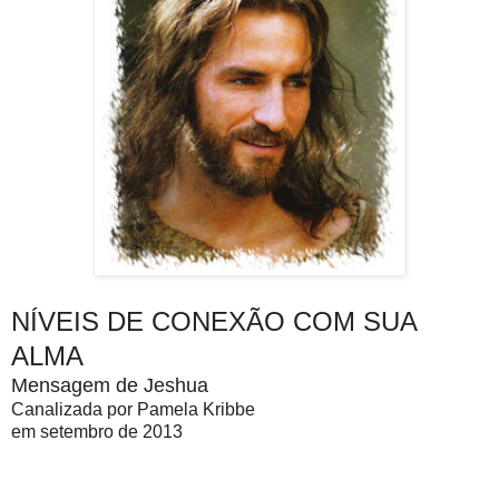
NÍVEIS DE CONEXÃO COM SUA
ALMA
Mensagem de Jeshua
Canalizada por Pamela Kribbe
em setembro de 2013