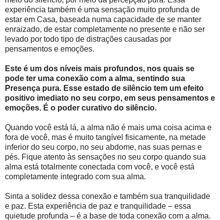
experiência também é uma sensação muito profunda de
estar em Casa, baseada numa capacidade de se manter
enraizado, de estar completamente no presente e não ser
levado por todo tipo de distrações causadas por
pensamentos e emoções.
Este é um dos níveis mais profundos, nos quais se
pode ter uma conexão com a alma, sentindo sua
Presença pura. Esse estado de silêncio tem um efeito
positivo imediato no seu corpo, em seus pensamentos e
emoções. É o poder curativo do silêncio.
Quando você está lá, a alma não é mais uma coisa acima e
fora de você, mas é muito tangível fisicamente, na metade
inferior do seu corpo, no seu abdome, nas suas pernas e
pés. Fique atento às sensações no seu corpo quando sua
alma está totalmente conectada com você, e você está
completamente integrado com sua alma.
Sinta a solidez dessa conexão e também sua tranquilidade
e paz. Esta experiência de paz e tranquilidade – essa
quietude profunda – é a base de toda conexão com a alma.