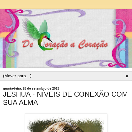
▼
quarta-feira, 25 de setembro de 2013
JESHUA - NÍVEIS DE CONEXÃO COM
SUA ALMA