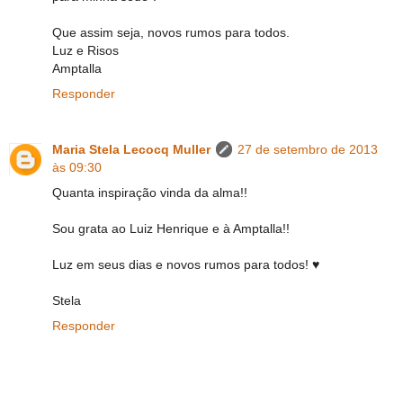
Que assim seja, novos rumos para todos.
Luz e Risos
Amptalla
Responder
Maria Stela Lecocq Muller
27 de setembro de 2013
às 09:30
Quanta inspiração vinda da alma!!
Sou grata ao Luiz Henrique e à Amptalla!!
Luz em seus dias e novos rumos para todos! ♥
Stela
Responder