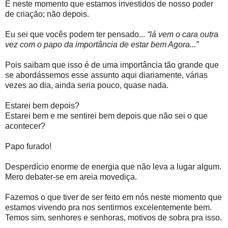
É neste momento que estamos investidos de nosso poder
de criação; não depois.
Eu sei que vocês podem ter pensado...
“lá vem o cara outra
vez com o papo da importância de estar bem Agora...”
Pois saibam que isso é de uma importância tão grande que
se abordássemos esse assunto aqui diariamente, várias
vezes ao dia, ainda seria pouco, quase nada.
Estarei bem depois?
Estarei bem e me sentirei bem depois que não sei o que
acontecer?
Papo furado!
Desperdício enorme de energia que não leva a lugar algum.
Mero debater-se em areia movediça.
Fazemos o que tiver de ser feito em nós neste momento que
estamos vivendo pra nos sentirmos excelentemente bem.
Temos sim, senhores e senhoras, motivos de sobra pra isso.