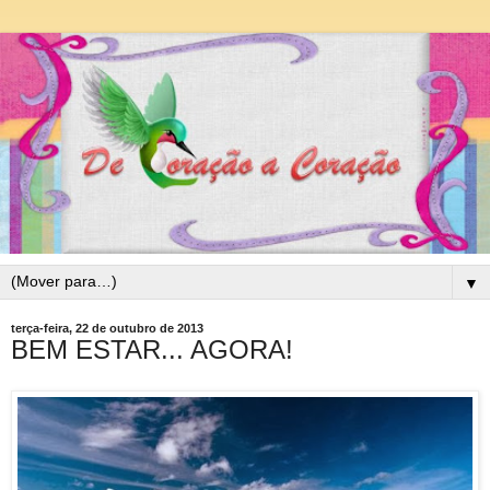
▼
terça-feira, 22 de outubro de 2013
BEM ESTAR... AGORA!