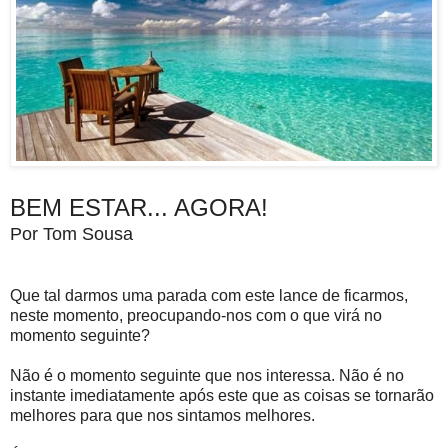
BEM ESTAR... AGORA!
Por Tom Sousa
Que tal darmos uma parada com este lance de ficarmos,
neste momento, preocupando-nos com o que virá no
momento seguinte?
Não é o momento seguinte que nos interessa. Não é no
instante imediatamente após este que as coisas se tornarão
melhores para que nos sintamos melhores.