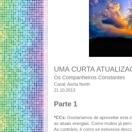
UMA CURTA ATUALIZA
Os Companheiros Constantes
Canal: Aisha North
21.10.2013
Parte 1
*CCs:
Gostaríamos de aproveitar esta o
as atuais energias. Como muitos já perc
Ao contrário, é como se estivesse desc