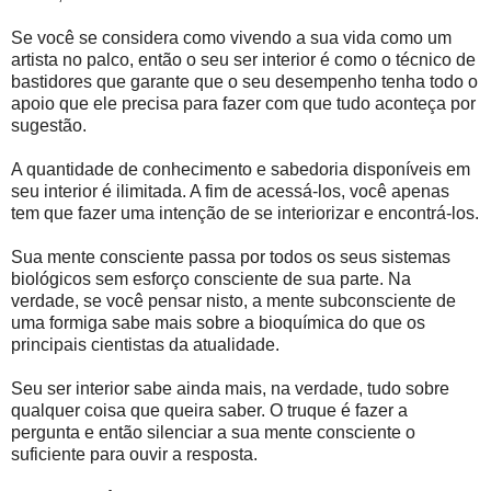
Se você se considera como vivendo a sua vida como um
artista no palco, então o seu ser interior é como o técnico de
bastidores que garante que o seu desempenho tenha todo o
apoio que ele precisa para fazer com que tudo aconteça por
sugestão.
A quantidade de conhecimento e sabedoria disponíveis em
seu interior é ilimitada. A fim de acessá-los, você apenas
tem que fazer uma intenção de se interiorizar e encontrá-los.
Sua mente consciente passa por todos os seus sistemas
biológicos sem esforço consciente de sua parte. Na
verdade, se você pensar nisto, a mente subconsciente de
uma formiga sabe mais sobre a bioquímica do que os
principais cientistas da atualidade.
Seu ser interior sabe ainda mais, na verdade, tudo sobre
qualquer coisa que queira saber. O truque é fazer a
pergunta e então silenciar a sua mente consciente o
suficiente para ouvir a resposta.