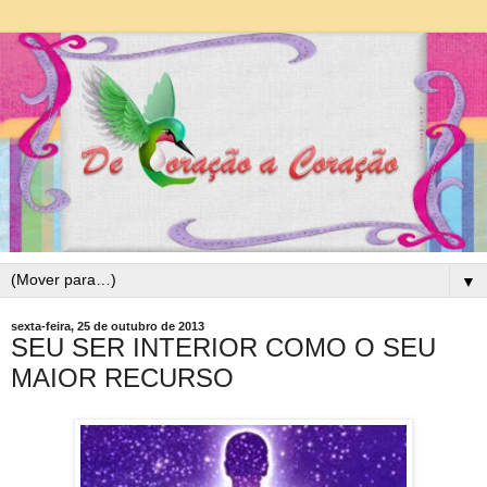
▼
sexta-feira, 25 de outubro de 2013
SEU SER INTERIOR COMO O SEU
MAIOR RECURSO