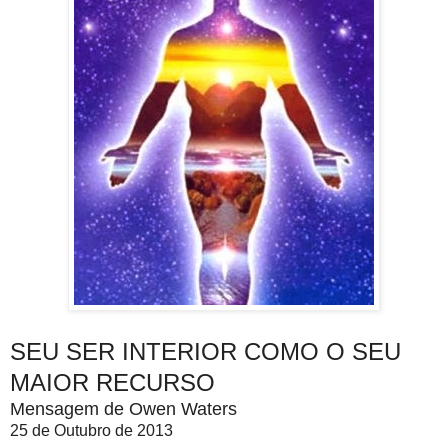
SEU SER INTERIOR COMO O SEU
MAIOR RECURSO
Mensagem de Owen Waters
25 de Outubro de 2013