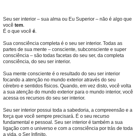
Seu ser interior – sua alma ou Eu Superior – não é algo que
você
tem
.
É o que você
é
.
Sua consciência completa é o seu ser interior. Todas as
partes de sua mente – consciente, subconsciente e super
consciência – são todas facetas do seu ser, da completa
consciência, do seu ser interior.
Sua mente consciente é o resultado do seu ser interior
focando a atenção no mundo exterior através do seu
cérebro e sentidos físicos. Quando, em vez disto, você volta
a sua atenção do mundo exterior para o mundo interior, você
acessa os recursos do seu ser interior.
Seu ser interior possui toda a sabedoria, a compreensão e a
força que você sempre precisará. É o seu recurso
fundamental e pessoal. Seu ser interior é também a sua
ligação com o universo e com a consciência por trás de toda
a vida, o Ser Infinito.