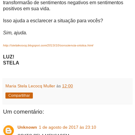
transformarão de sentimentos negativos em sentimentos
positivos em sua vida.
Isso ajuda a esclarecer a situação para vocês?
Sim, ajuda.
http://stelalecocq.blogspot.com/2013/10/consciencia-cristica.html
LUZ!
STELA
Maria Stela Lecocq Muller
às
12:00
Compartilhar
Um comentário:
Unknown
1 de agosto de 2017 às 23:10