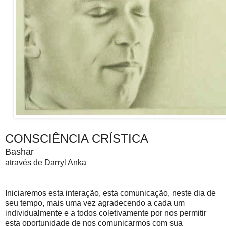
CONSCIÊNCIA CRÍSTICA
Bashar
através de Darryl Anka
Iniciaremos esta interação, esta comunicação, neste dia de
seu tempo, mais uma vez agradecendo a cada um
individualmente e a todos coletivamente por nos permitir
esta oportunidade de nos comunicarmos com sua