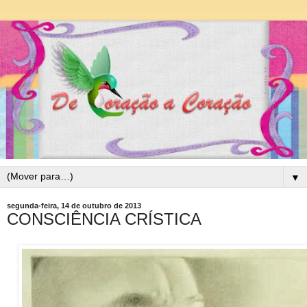
▼
segunda-feira, 14 de outubro de 2013
CONSCIÊNCIA CRÍSTICA