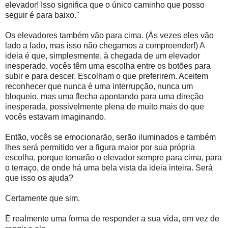
elevador! Isso significa que o único caminho que posso
seguir é para baixo."
Os elevadores também vão para cima. (Às vezes eles vão
lado a lado, mas isso não chegamos a compreender!) A
ideia é que, simplesmente, à chegada de um elevador
inesperado, vocês têm uma escolha entre os botões para
subir e para descer. Escolham o que preferirem. Aceitem
reconhecer que nunca é uma interrupção, nunca um
bloqueio, mas uma flecha apontando para uma direção
inesperada, possivelmente plena de muito mais do que
vocês estavam imaginando.
Então, vocês se emocionarão, serão iluminados e também
lhes será permitido ver a figura maior por sua própria
escolha, porque tomarão o elevador sempre para cima, para
o terraço, de onde há uma bela vista da ideia inteira. Será
que isso os ajuda?
Certamente que sim.
É realmente uma forma de responder a sua vida, em vez de