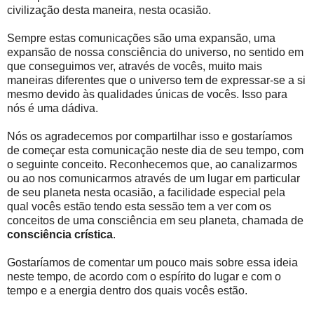
civilização desta maneira, nesta ocasião.
Sempre estas comunicações são uma expansão, uma
expansão de nossa consciência do universo, no sentido em
que conseguimos ver, através de vocês, muito mais
maneiras diferentes que o universo tem de expressar-se a si
mesmo devido às qualidades únicas de vocês. Isso para
nós é uma dádiva.
Nós os agradecemos por compartilhar isso e gostaríamos
de começar esta comunicação neste dia de seu tempo, com
o seguinte conceito. Reconhecemos que, ao canalizarmos
ou ao nos comunicarmos através de um lugar em particular
de seu planeta nesta ocasião, a facilidade especial pela
qual vocês estão tendo esta sessão tem a ver com os
conceitos de uma consciência em seu planeta, chamada de
consciência crística
.
Gostaríamos de comentar um pouco mais sobre essa ideia
neste tempo, de acordo com o espírito do lugar e com o
tempo e a energia dentro dos quais vocês estão.