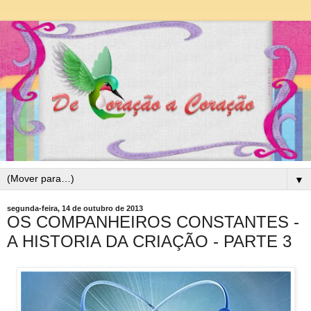
▼
segunda-feira, 14 de outubro de 2013
OS COMPANHEIROS CONSTANTES -
A HISTORIA DA CRIAÇÃO - PARTE 3