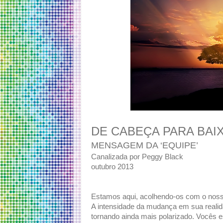
DE CABEÇA PARA BAI
MENSAGEM DA ‘EQUIPE’
Canalizada por Peggy Black
outubro 2013
Estamos aqui, acolhendo-os com o noss
A intensidade da mudança em sua realid
tornando ainda mais polarizado. Vocês 