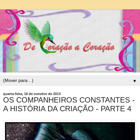
▼
quarta-feira, 16 de outubro de 2013
OS COMPANHEIROS CONSTANTES -
A HISTÓRIA DA CRIAÇÃO - PARTE 4