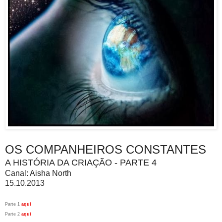
OS COMPANHEIROS CONSTANTES
A HISTÓRIA DA CRIAÇÃO - PARTE 4
Canal: Aisha North
15.10.2013
Parte 1
aqui
Parte 2
aqui