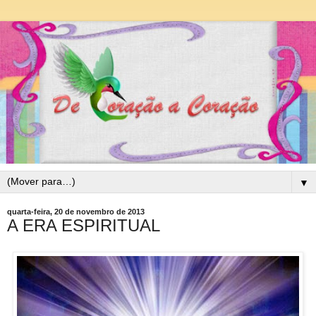
▼
quarta-feira, 20 de novembro de 2013
A ERA ESPIRITUAL