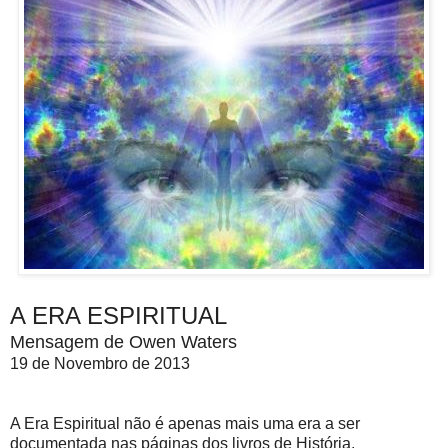
A ERA ESPIRITUAL
Mensagem de Owen Waters
19 de Novembro de 2013
A Era Espiritual não é apenas mais uma era a ser
documentada nas páginas dos livros de História.