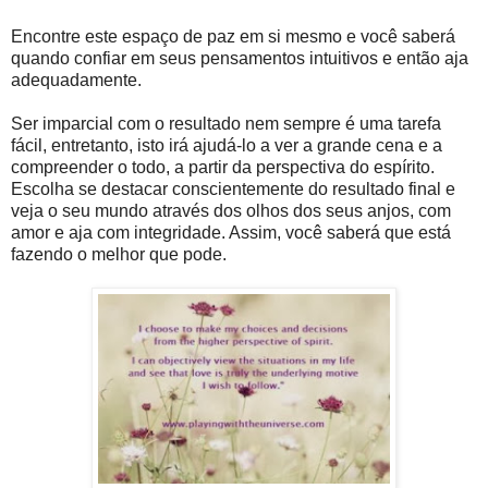
Encontre este espaço de paz em si mesmo e você saberá
quando confiar em seus pensamentos intuitivos e então aja
adequadamente.
Ser imparcial com o resultado nem sempre é uma tarefa
fácil, entretanto, isto irá ajudá-lo a ver a grande cena e a
compreender o todo, a partir da perspectiva do espírito.
Escolha se destacar conscientemente do resultado final e
veja o seu mundo através dos olhos dos seus anjos, com
amor e aja com integridade. Assim, você saberá que está
fazendo o melhor que pode.