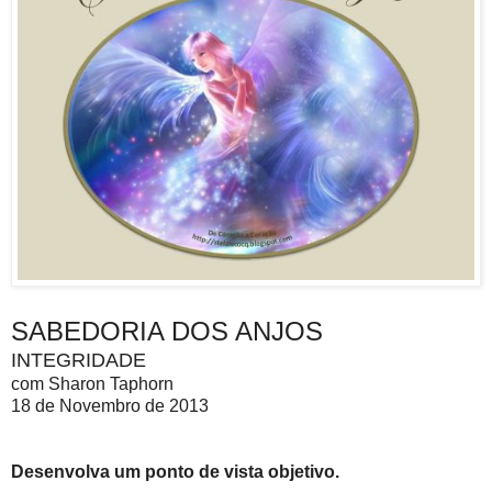
SABEDORIA DOS ANJOS
INTEGRIDADE
com Sharon Taphorn
18 de Novembro de 2013
Desenvolva um ponto de vista objetivo.