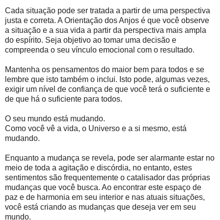
Cada situação pode ser tratada a partir de uma perspectiva
justa e correta. A Orientação dos Anjos é que você observe
a situação e a sua vida a partir da perspectiva mais ampla
do espírito. Seja objetivo ao tomar uma decisão e
compreenda o seu vínculo emocional com o resultado.
Mantenha os pensamentos do maior bem para todos e se
lembre que isto também o inclui. Isto pode, algumas vezes,
exigir um nível de confiança de que você terá o suficiente e
de que há o suficiente para todos.
O seu mundo está mudando.
Como você vê a vida, o Universo e a si mesmo, está
mudando.
Enquanto a mudança se revela, pode ser alarmante estar no
meio de toda a agitação e discórdia, no entanto, estes
sentimentos são frequentemente o catalisador das próprias
mudanças que você busca. Ao encontrar este espaço de
paz e de harmonia em seu interior e nas atuais situações,
você está criando as mudanças que deseja ver em seu
mundo.