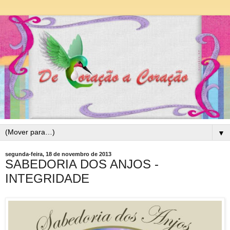
▼
segunda-feira, 18 de novembro de 2013
SABEDORIA DOS ANJOS -
INTEGRIDADE