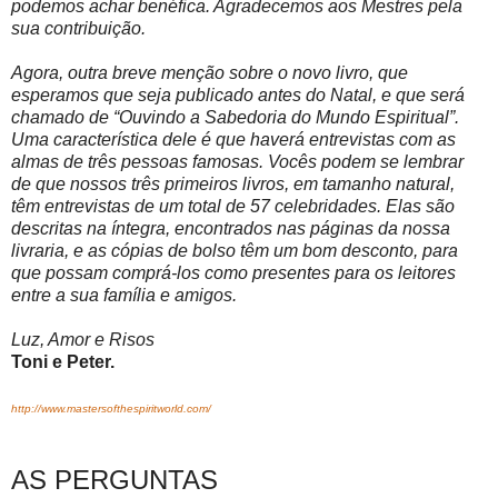
podemos achar benéfica. Agradecemos aos Mestres pela
sua contribuição.
Agora, outra breve menção sobre o novo livro, que
esperamos que seja publicado antes do Natal, e que será
chamado de “Ouvindo a Sabedoria do Mundo Espiritual”.
Uma característica dele é que haverá entrevistas com as
almas de três pessoas famosas. Vocês podem se lembrar
de que nossos três primeiros livros, em tamanho natural,
têm entrevistas de um total de 57 celebridades. Elas são
descritas na íntegra, encontrados nas páginas da nossa
livraria, e as cópias de bolso têm um bom desconto, para
que possam comprá-los como presentes para os leitores
entre a sua família e amigos.
Luz, Amor e Risos
Toni e Peter.
http://www.mastersofthespiritworld.com/
AS PERGUNTAS