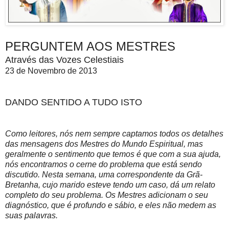
PERGUNTEM AOS MESTRES
Através das Vozes Celestiais
23 de Novembro de 2013
DANDO SENTIDO A TUDO ISTO
Como leitores, nós nem sempre captamos todos os detalhes
das mensagens dos Mestres do Mundo Espiritual, mas
geralmente o sentimento que temos é que com a sua ajuda,
nós encontramos o cerne do problema que está sendo
discutido. Nesta semana, uma correspondente da Grã-
Bretanha, cujo marido esteve tendo um caso, dá um relato
completo do seu problema. Os Mestres adicionam o seu
diagnóstico, que é profundo e sábio, e eles não medem as
suas palavras.