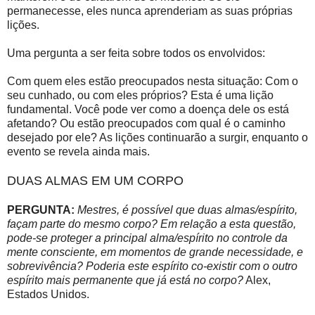
permanecesse, eles nunca aprenderiam as suas próprias
lições.
Uma pergunta a ser feita sobre todos os envolvidos:
Com quem eles estão preocupados nesta situação: Com o
seu cunhado, ou com eles próprios? Esta é uma lição
fundamental. Você pode ver como a doença dele os está
afetando? Ou estão preocupados com qual é o caminho
desejado por ele? As lições continuarão a surgir, enquanto o
evento se revela ainda mais.
DUAS ALMAS EM UM CORPO
PERGUNTA:
Mestres, é possível que duas almas/espírito,
façam parte do mesmo corpo? Em relação a esta questão,
pode-se proteger a principal alma/espírito no controle da
mente consciente, em momentos de grande necessidade, e
sobrevivência? Poderia este espírito co-existir com o outro
espírito mais permanente que já está no corpo?
Alex,
Estados Unidos.