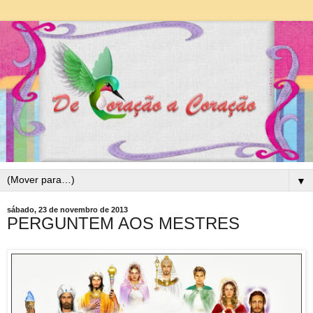
▼
sábado, 23 de novembro de 2013
PERGUNTEM AOS MESTRES