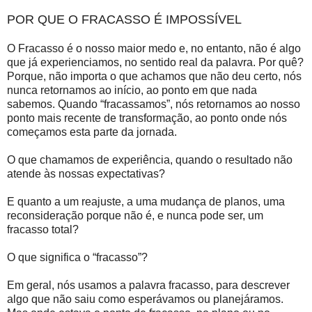
POR QUE O FRACASSO É IMPOSSÍVEL
O Fracasso é o nosso maior medo e, no entanto, não é algo
que já experienciamos, no sentido real da palavra. Por quê?
Porque, não importa o que achamos que não deu certo, nós
nunca retornamos ao início, ao ponto em que nada
sabemos. Quando “fracassamos”, nós retornamos ao nosso
ponto mais recente de transformação, ao ponto onde nós
começamos esta parte da jornada.
O que chamamos de experiência, quando o resultado não
atende às nossas expectativas?
E quanto a um reajuste, a uma mudança de planos, uma
reconsideração porque não é, e nunca pode ser, um
fracasso total?
O que significa o “fracasso”?
Em geral, nós usamos a palavra fracasso, para descrever
algo que não saiu como esperávamos ou planejáramos.