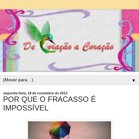
▼
segunda-feira, 18 de novembro de 2013
POR QUE O FRACASSO É
IMPOSSÍVEL