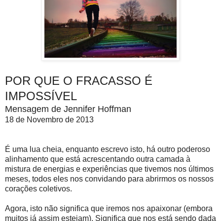
POR QUE O FRACASSO É
IMPOSSÍVEL
Mensagem de Jennifer Hoffman
18 de Novembro de 2013
É uma lua cheia, enquanto escrevo isto, há outro poderoso
alinhamento que está acrescentando outra camada à
mistura de energias e experiências que tivemos nos últimos
meses, todos eles nos convidando para abrirmos os nossos
corações coletivos.
Agora, isto não significa que iremos nos apaixonar (embora
muitos já assim estejam). Significa que nos está sendo dada