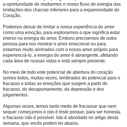
a oportunidade de mudarmos o nosso fluxo de energia das
limitações dos chacras inferiores para a expansividade do
Coração.
Podemos deixar de limitar a nossa experiência do amor
como uma emoção, para explorarmos o que significa estar
imerso na energia do amor. Embora precisemos de outra
pessoa para nos mostrar o amor emocional ou para
estarmos muito alinhados com o nosso amor próprio para
experienciá-lo, a energia do amor é abrangente, afetando
cada área de nossas vidas e está sempre presente.
No meio de todo este potencial de abertura do coração
somos todos, muitas vezes, lembrados do potencial para o
fracasso e todas as emoções que surgem a partir do
fracasso, do desapontamento, da depressão e dos
julgamentos.
Algumas vezes, temos tanto medo de fracassar que nem
sequer começamos e isto é triste porque, para ser honesta,
o fracasso não é possível. Isto é abordado no artigo desta
semana, que vocês podem ler abaixo.