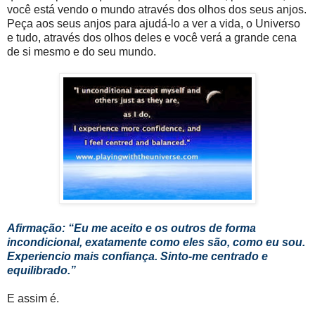
você está vendo o mundo através dos olhos dos seus anjos.
Peça aos seus anjos para ajudá-lo a ver a vida, o Universo
e tudo, através dos olhos deles e você verá a grande cena
de si mesmo e do seu mundo.
Afirmação: “Eu me aceito e os outros de forma
incondicional, exatamente como eles são, como eu sou.
Experiencio mais confiança. Sinto-me centrado e
equilibrado.”
E assim é.