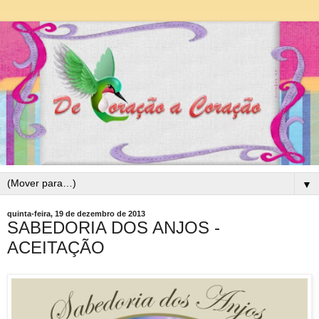
▼
quinta-feira, 19 de dezembro de 2013
SABEDORIA DOS ANJOS -
ACEITAÇÃO