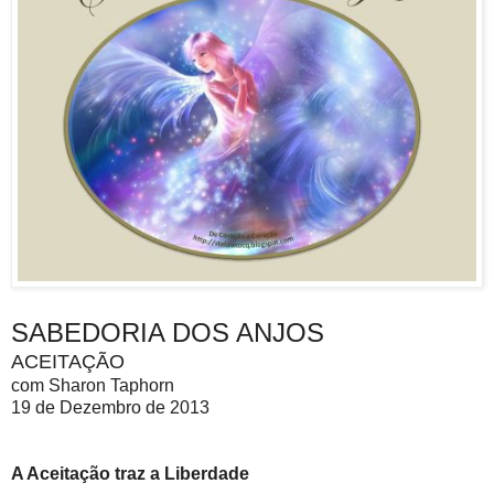
SABEDORIA DOS ANJOS
ACEITAÇÃO
com Sharon Taphorn
19 de Dezembro de 2013
A Aceitação traz a Liberdade