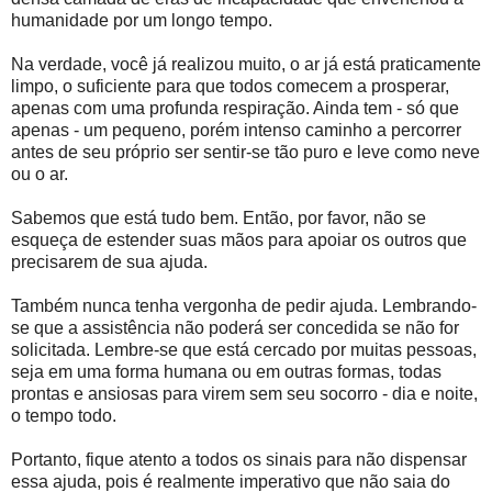
humanidade por um longo tempo.
Na verdade, você já realizou muito, o ar já está praticamente
limpo, o suficiente para que todos comecem a prosperar,
apenas com uma profunda respiração. Ainda tem - só que
apenas - um pequeno, porém intenso caminho a percorrer
antes de seu próprio ser sentir-se tão puro e leve como neve
ou o ar.
Sabemos que está tudo bem. Então, por favor, não se
esqueça de estender suas mãos para apoiar os outros que
precisarem de sua ajuda.
Também nunca tenha vergonha de pedir ajuda. Lembrando-
se que a assistência não poderá ser concedida se não for
solicitada. Lembre-se que está cercado por muitas pessoas,
seja em uma forma humana ou em outras formas, todas
prontas e ansiosas para virem sem seu socorro - dia e noite,
o tempo todo.
Portanto, fique atento a todos os sinais para não dispensar
essa ajuda, pois é realmente imperativo que não saia do