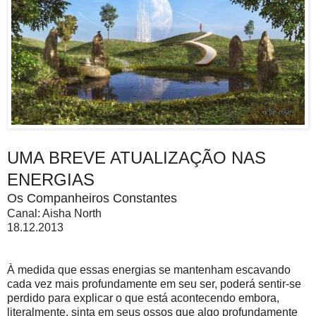
UMA BREVE ATUALIZAÇÃO NAS
ENERGIAS
Os Companheiros Constantes
Canal: Aisha North
18.12.2013
À medida que essas energias se mantenham escavando
cada vez mais profundamente em seu ser, poderá sentir-se
perdido para explicar o que está acontecendo embora,
literalmente, sinta em seus ossos que algo profundamente