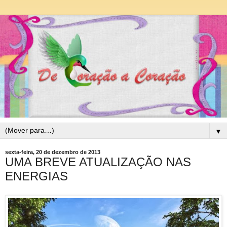
▼
sexta-feira, 20 de dezembro de 2013
UMA BREVE ATUALIZAÇÃO NAS
ENERGIAS