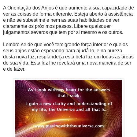
A Orientação dos Anjos é que aumente a sua capacidade de
ver as coisas de forma diferente. Esteja aberto à assistência
e não se subestime e nem as suas habilidades de ver
claramente os próximos passos. Libere quaisquer
julgamentos severos que tem por si mesmo e os outros.
Lembre-se de que você tem grande força interior e que os
seus anjos estão esperando para ajudá-lo, e na pureza
desta nova luz, resplandeça esta bela luz em todas as áreas
de sua vida. Esta luz lhe revelará uma nova maneira de ser
e de fazer.