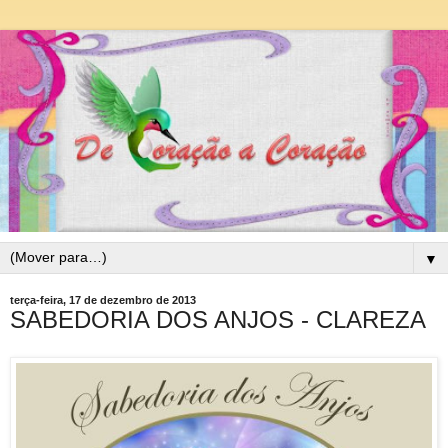
▼
terça-feira, 17 de dezembro de 2013
SABEDORIA DOS ANJOS - CLAREZA