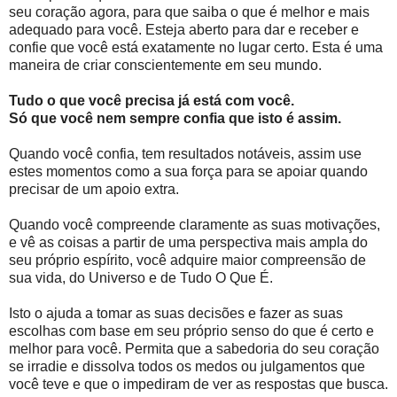
seu coração agora, para que saiba o que é melhor e mais
adequado para você. Esteja aberto para dar e receber e
confie que você está exatamente no lugar certo. Esta é uma
maneira de criar conscientemente em seu mundo.
Tudo o que você precisa já está com você.
Só que você nem sempre confia que isto é assim.
Quando você confia, tem resultados notáveis, assim use
estes momentos como a sua força para se apoiar quando
precisar de um apoio extra.
Quando você compreende claramente as suas motivações,
e vê as coisas a partir de uma perspectiva mais ampla do
seu próprio espírito, você adquire maior compreensão de
sua vida, do Universo e de Tudo O Que É.
Isto o ajuda a tomar as suas decisões e fazer as suas
escolhas com base em seu próprio senso do que é certo e
melhor para você. Permita que a sabedoria do seu coração
se irradie e dissolva todos os medos ou julgamentos que
você teve e que o impediram de ver as respostas que busca.