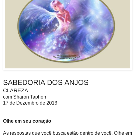
SABEDORIA DOS ANJOS
CLAREZA
com Sharon Taphorn
17 de Dezembro de 2013
Olhe em seu coração
As respostas que você busca estão dentro de você. Olhe em