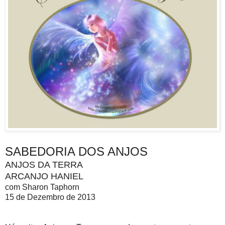
SABEDORIA DOS ANJOS
ANJOS DA TERRA
ARCANJO HANIEL
com Sharon Taphorn
15 de Dezembro de 2013