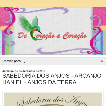
▼
domingo, 15 de dezembro de 2013
SABEDORIA DOS ANJOS - ARCANJO
HANIEL - ANJOS DA TERRA