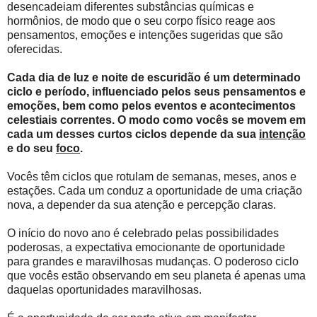
desencadeiam diferentes substâncias químicas e
hormônios, de modo que o seu corpo físico reage aos
pensamentos, emoções e intenções sugeridas que são
oferecidas.
Cada dia de luz e noite de escuridão é um determinado
ciclo e período, influenciado pelos seus pensamentos e
emoções, bem como pelos eventos e acontecimentos
celestiais correntes. O modo como vocês se movem em
cada um desses curtos ciclos depende da sua
intenção
e do seu
foco
.
Vocês têm ciclos que rotulam de semanas, meses, anos e
estações. Cada um conduz a oportunidade de uma criação
nova, a depender da sua atenção e percepção claras.
O início do novo ano é celebrado pelas possibilidades
poderosas, a expectativa emocionante de oportunidade
para grandes e maravilhosas mudanças. O poderoso ciclo
que vocês estão observando em seu planeta é apenas uma
daquelas oportunidades maravilhosas.