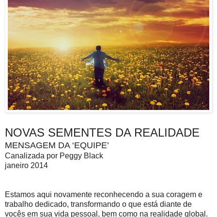
NOVAS SEMENTES DA REALIDADE
MENSAGEM DA ‘EQUIPE’
Canalizada por Peggy Black
janeiro 2014
Estamos aqui novamente reconhecendo a sua coragem e
trabalho dedicado, transformando o que está diante de
vocês em sua vida pessoal, bem como na realidade global.