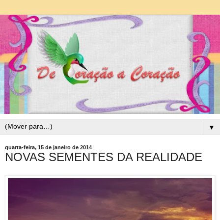
▼
quarta-feira, 15 de janeiro de 2014
NOVAS SEMENTES DA REALIDADE