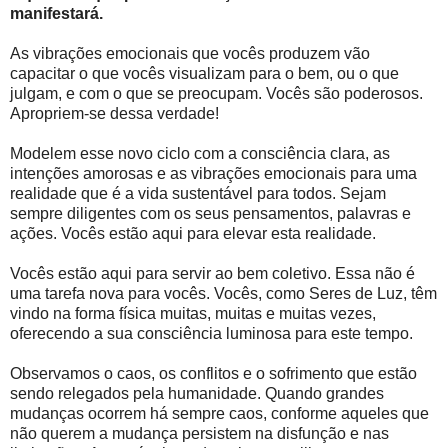
manifestará.
As vibrações emocionais que vocês produzem vão
capacitar o que vocês visualizam para o bem, ou o que
julgam, e com o que se preocupam. Vocês são poderosos.
Apropriem-se dessa verdade!
Modelem esse novo ciclo com a consciência clara, as
intenções amorosas e as vibrações emocionais para uma
realidade que é a vida sustentável para todos. Sejam
sempre diligentes com os seus pensamentos, palavras e
ações. Vocês estão aqui para elevar esta realidade.
Vocês estão aqui para servir ao bem coletivo. Essa não é
uma tarefa nova para vocês. Vocês, como Seres de Luz, têm
vindo na forma física muitas, muitas e muitas vezes,
oferecendo a sua consciência luminosa para este tempo.
Observamos o caos, os conflitos e o sofrimento que estão
sendo relegados pela humanidade. Quando grandes
mudanças ocorrem há sempre caos, conforme aqueles que
não querem a mudança persistem na disfunção e nas