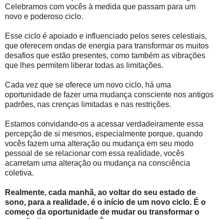
Celebramos com vocês à medida que passam para um
novo e poderoso ciclo.
Esse ciclo é apoiado e influenciado pelos seres celestiais,
que oferecem ondas de energia para transformar os muitos
desafios que estão presentes, como também as vibrações
que lhes permitem liberar todas as limitações.
Cada vez que se oferece um novo ciclo, há uma
oportunidade de fazer uma mudança consciente nos antigos
padrões, nas crenças limitadas e nas restrições.
Estamos convidando-os a acessar verdadeiramente essa
percepção de si mesmos, especialmente porque, quando
vocês fazem uma alteração ou mudança em seu modo
pessoal de se relacionar com essa realidade, vocês
acarretam uma alteração ou mudança na consciência
coletiva.
Realmente, cada manhã, ao voltar do seu estado de
sono, para a realidade, é o início de um novo ciclo. É o
começo da oportunidade de mudar ou transformar o