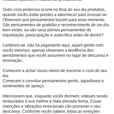
Outro ciclo poderoso ocorre no final do seu dia produtivo,
quando vocês estão prestes a adormecer para renovar-se.
Observem que pensamentos trazem para esse momento.
São pensamentos de gratidão e reconhecimento de um dia
bem vivido, ou são seus últimos pensamentos de
inquietação, preocupação e autocrítica antes de dormir?
Lembrem-se, não há julgamento aqui, sejam gentis com
vocês mesmos; apenas observem a tendência dos
pensamentos que vocês assumem no lugar de descanso e
renovação.
Comecem a achar novos meios de encerrar o ciclo do seu
dia.
Comecem a convidar pensamentos gentis, agradáveis e
sentimentos de apreço.
Intencionem que, enquanto vocês dormem, estejam sendo
restaurados à sua melhor e mais elevada forma. Essas
intenções e vibrações emocionais vão promover o seu
descanso. Conforme vocês sabem, todas as emoções