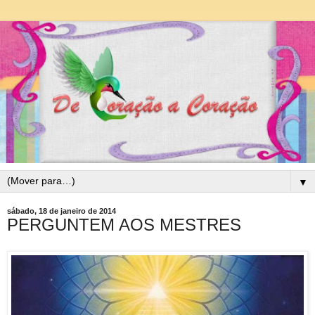
▼
sábado, 18 de janeiro de 2014
PERGUNTEM AOS MESTRES