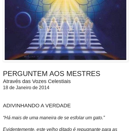
PERGUNTEM AOS MESTRES
Através das Vozes Celestiais
18 de Janeiro de 2014
ADIVINHANDO A VERDADE
“Há mais de uma maneira de se esfolar um gato.”
Evidentemente, este velho ditado é repugnante para as