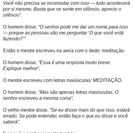
Você não precisa se incomodar com isso — tudo acontecerá
por si mesmo. Basta que se sente em silêncio, aprecie o
silêncio”.
O homem disse,
“O senhor pode me dar um nome para isso
— porque as pessoas vão me perguntar ‘O que você está
fazendo?’”
Então o mestre escreveu na areia com o dedo: meditação.
O homem disse,
“Essa é uma resposta muito breve.
Explique melhor”.
O mestre escreveu com letras maiúsculas: MEDITAÇÃO.
O homem disse,
“Mas são apenas letras maiúsculas. O
senhor escreveu a mesma coisa”.
O velho mestre disse,
“Se eu disser mais do que isso, estará
errado. Se pode entender, então faça o que eu disse e você
saberá”.