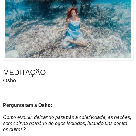
MEDITAÇÃO
Osho
Perguntaram a Osho:
Como evoluir, deixando para trás a coletividade, as nações,
sem cair na barbárie de egos isolados, lutando uns contra
os outros?