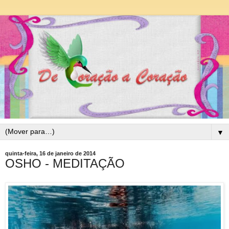
▼
quinta-feira, 16 de janeiro de 2014
OSHO - MEDITAÇÃO