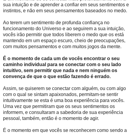
sua intuição e de aprender a confiar em seus sentimentos e
instintos, e não em seus pensamentos baseados no medo.
Ao terem um sentimento de profunda confiança no
funcionamento do Universo e ao seguirem a sua intuição,
vocês irão permitir que todos liberem o medo que os está
mantendo em um espaço escuro, cheio de preocupações,
com muitos pensamentos e com muitos jogos da mente.
É o momento de cada um de vocês encontrar o seu
caminho individual para se conectar com o seu lado
intuitivo, sem permitir que nada e nem ninguém os
convença de que o que estão fazendo é errado.
Assim, se quiserem se conectar com alguém, ou com algo
com o qual se sintam apaixonados, permitam-se sentir
intuitivamente se esta é uma boa experiência para vocês.
Uma vez que permitiram que os seus sentimentos os
informem, e consultaram a sabedoria de sua experiência
pessoal, também, então é o momento de agir.
É o momento em que vocês se reconhecem como sendo a