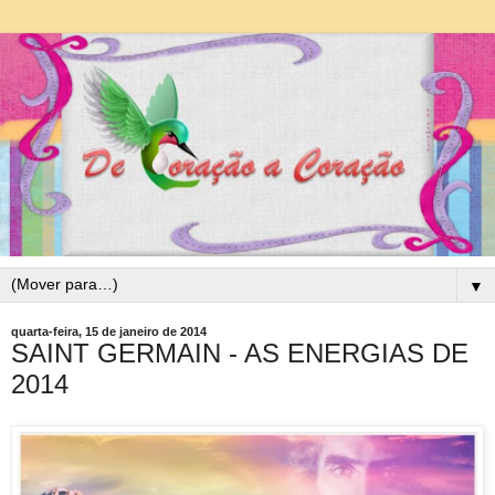
▼
quarta-feira, 15 de janeiro de 2014
SAINT GERMAIN - AS ENERGIAS DE
2014