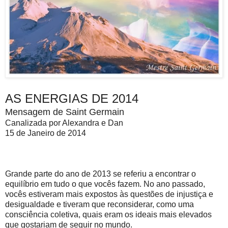
AS ENERGIAS DE 2014
Mensagem de Saint Germain
Canalizada por Alexandra e Dan
15 de Janeiro de 2014
Grande parte do ano de 2013 se referiu a encontrar o
equilíbrio em tudo o que vocês fazem. No ano passado,
vocês estiveram mais expostos às questões de injustiça e
desigualdade e tiveram que reconsiderar, como uma
consciência coletiva, quais eram os ideais mais elevados
que gostariam de seguir no mundo.