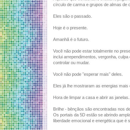
círculo de carma e grupos de almas de c
Eles são o passado.
Hoje é o presente.
Amanhã é o futuro.
Você não pode estar totalmente no pres
inclui arrependimentos, vergonha, culpa
controlar ou mudar.
Você não pode "esperar mais" deles.
Eles já lhe mostraram as energias mais
Hora de limpar a casa e abrir as janelas.
Brilhe - bênçãos são encontradas nos 
Os portais da 5D estão se abrindo ampl
liberdade emocional e energética que é su