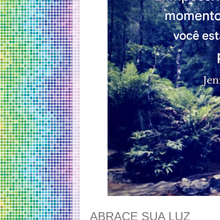
ABRACE SUA LUZ