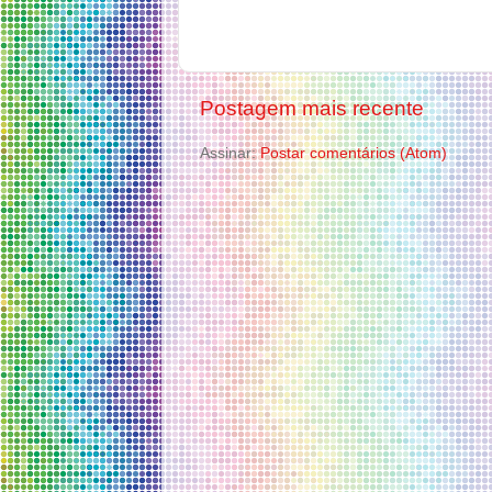
Postagem mais recente
Assinar:
Postar comentários (Atom)