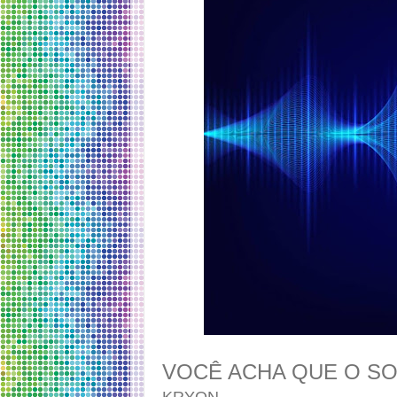
VOCÊ ACHA QUE O S