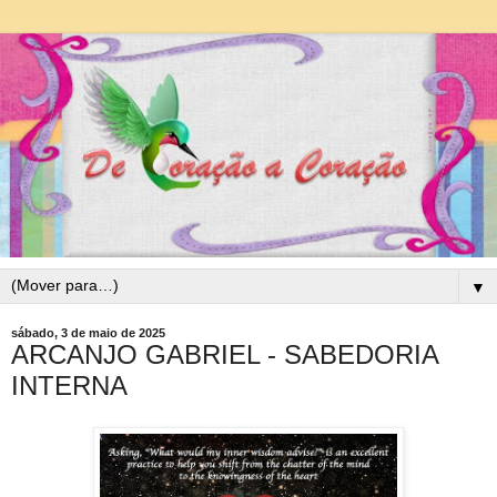
▼
sábado, 3 de maio de 2025
ARCANJO GABRIEL - SABEDORIA
INTERNA