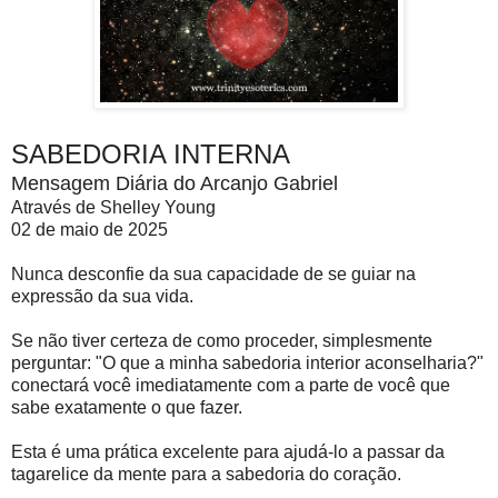
SABEDORIA INTERNA
Mensagem Diária do Arcanjo Gabriel
Através de Shelley Young
02 de maio de 2025
Nunca desconfie da sua capacidade de se guiar na
expressão da sua vida.
Se não tiver certeza de como proceder, simplesmente
perguntar: "O que a minha sabedoria interior aconselharia?"
conectará você imediatamente com a parte de você que
sabe exatamente o que fazer.
Esta é uma prática excelente para ajudá-lo a passar da
tagarelice da mente para a sabedoria do coração.