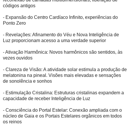
códigos antigos
- Expansão do Centro Cardíaco Infinito, experiências do
Ponto Zero
- Revelações: Afinamento do Véu e Nova Inteligência de
Luz proporcionam acesso a uma verdade superior
- Ativação Harmônica: Novos harmônicos são sentidos, às
vezes ouvidos
- Clareza de Visão: A atividade solar estimula a produção de
melatonina na pineal. Visões mais elevadas e sensações
de sonolência e sonhos
- Estimulação Cristalina: Estruturas cristalinas expandem a
capacidade de receber Inteligência de Luz
- Consciência do Portal Estelar: Conexão ampliada com o
núcleo de Gaia e os Portais Estelares orgânicos em todos
os reinos