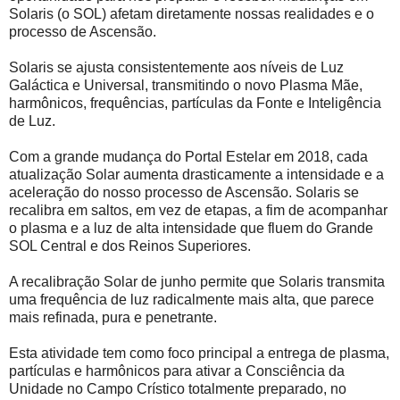
Solaris (o SOL) afetam diretamente nossas realidades e o
processo de Ascensão.
Solaris se ajusta consistentemente aos níveis de Luz
Galáctica e Universal, transmitindo o novo Plasma Mãe,
harmônicos, frequências, partículas da Fonte e Inteligência
de Luz.
Com a grande mudança do Portal Estelar em 2018, cada
atualização Solar aumenta drasticamente a intensidade e a
aceleração do nosso processo de Ascensão. Solaris se
recalibra em saltos, em vez de etapas, a fim de acompanhar
o plasma e a luz de alta intensidade que fluem do Grande
SOL Central e dos Reinos Superiores.
A recalibração Solar de junho permite que Solaris transmita
uma frequência de luz radicalmente mais alta, que parece
mais refinada, pura e penetrante.
Esta atividade tem como foco principal a entrega de plasma,
partículas e harmônicos para ativar a Consciência da
Unidade no Campo Crístico totalmente preparado, no