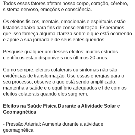
Todos esses fatores afetam nosso corpo, coração, cérebro,
sistema nervoso, emoções e consciência.
Os efeitos físicos, mentais, emocionais e espirituais estão
listados abaixo para fins de conscientização. Esperamos
que isso forneça alguma clareza sobre o que está ocorrendo
e apoie a sua jornada e de seus entes queridos.
Pesquise qualquer um desses efeitos; muitos estudos
científicos estão disponíveis nos últimos 20 anos.
Como sempre, efeitos colaterais ou sintomas não são
evidências de transformação. Use essas energias para o
seu processo, observe o que está sendo amplificado,
mantenha a saúde e o equilíbrio adequados e lide com os
efeitos colaterais quando eles surgirem.
Efeitos na Saúde Física Durante a Atividade Solar e
Geomagnética
- Pressão Arterial: Aumenta durante a atividade
geomagnética