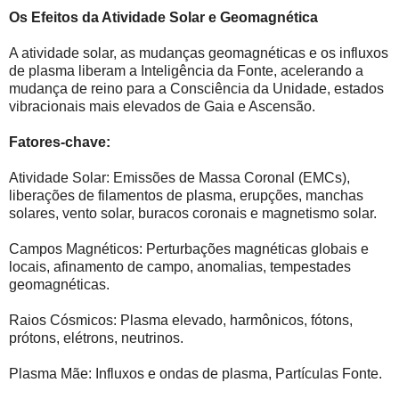
Os Efeitos da Atividade Solar e Geomagnética
A atividade solar, as mudanças geomagnéticas e os influxos
de plasma liberam a Inteligência da Fonte, acelerando a
mudança de reino para a Consciência da Unidade, estados
vibracionais mais elevados de Gaia e Ascensão.
Fatores-chave:
Atividade Solar: Emissões de Massa Coronal (EMCs),
liberações de filamentos de plasma, erupções, manchas
solares, vento solar, buracos coronais e magnetismo solar.
Campos Magnéticos: Perturbações magnéticas globais e
locais, afinamento de campo, anomalias, tempestades
geomagnéticas.
Raios Cósmicos: Plasma elevado, harmônicos, fótons,
prótons, elétrons, neutrinos.
Plasma Mãe: Influxos e ondas de plasma, Partículas Fonte.