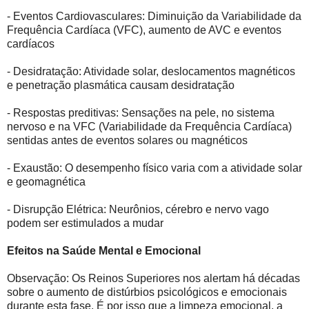
- Eventos Cardiovasculares: Diminuição da Variabilidade da
Frequência Cardíaca (VFC), aumento de AVC e eventos
cardíacos
- Desidratação: Atividade solar, deslocamentos magnéticos
e penetração plasmática causam desidratação
- Respostas preditivas: Sensações na pele, no sistema
nervoso e na VFC (Variabilidade da Frequência Cardíaca)
sentidas antes de eventos solares ou magnéticos
- Exaustão: O desempenho físico varia com a atividade solar
e geomagnética
- Disrupção Elétrica: Neurônios, cérebro e nervo vago
podem ser estimulados a mudar
Efeitos na Saúde Mental e Emocional
Observação: Os Reinos Superiores nos alertam há décadas
sobre o aumento de distúrbios psicológicos e emocionais
durante esta fase. É por isso que a limpeza emocional, a