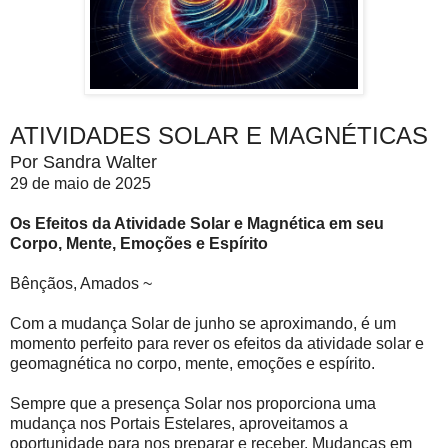
ATIVIDADES SOLAR E MAGNÉTICAS
Por Sandra Walter
29 de maio de 2025
Os Efeitos da Atividade Solar e Magnética em seu
Corpo, Mente, Emoções e Espírito
Bênçãos, Amados ~
Com a mudança Solar de junho se aproximando, é um
momento perfeito para rever os efeitos da atividade solar e
geomagnética no corpo, mente, emoções e espírito.
Sempre que a presença Solar nos proporciona uma
mudança nos Portais Estelares, aproveitamos a
oportunidade para nos preparar e receber. Mudanças em