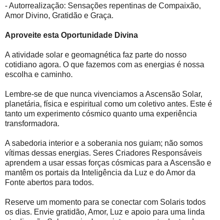
- Autorrealização: Sensações repentinas de Compaixão,
Amor Divino, Gratidão e Graça.
Aproveite esta Oportunidade Divina
A atividade solar e geomagnética faz parte do nosso
cotidiano agora. O que fazemos com as energias é nossa
escolha e caminho.
Lembre-se de que nunca vivenciamos a Ascensão Solar,
planetária, física e espiritual como um coletivo antes. Este é
tanto um experimento cósmico quanto uma experiência
transformadora.
A sabedoria interior e a soberania nos guiam; não somos
vítimas dessas energias. Seres Criadores Responsáveis ​​
aprendem a usar essas forças cósmicas para a Ascensão e
mantêm os portais da Inteligência da Luz e do Amor da
Fonte abertos para todos.
Reserve um momento para se conectar com Solaris todos
os dias. Envie gratidão, Amor, Luz e apoio para uma linda