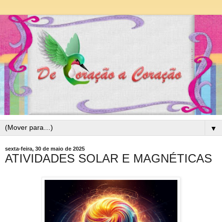
▼
sexta-feira, 30 de maio de 2025
ATIVIDADES SOLAR E MAGNÉTICAS