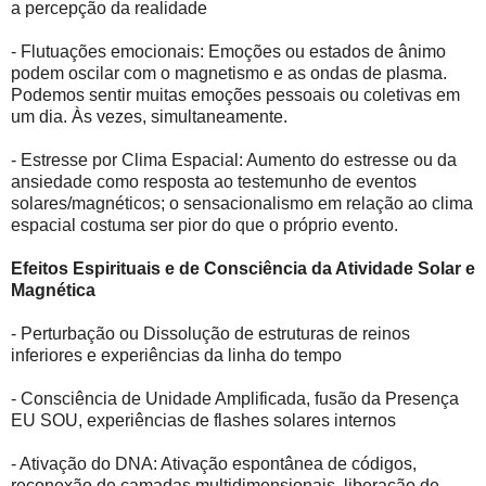
a percepção da realidade
- Flutuações emocionais: Emoções ou estados de ânimo
podem oscilar com o magnetismo e as ondas de plasma.
Podemos sentir muitas emoções pessoais ou coletivas em
um dia. Às vezes, simultaneamente.
- Estresse por Clima Espacial: Aumento do estresse ou da
ansiedade como resposta ao testemunho de eventos
solares/magnéticos; o sensacionalismo em relação ao clima
espacial costuma ser pior do que o próprio evento.
Efeitos Espirituais e de Consciência da Atividade Solar e
Magnética
- Perturbação ou Dissolução de estruturas de reinos
inferiores e experiências da linha do tempo
- Consciência de Unidade Amplificada, fusão da Presença
EU SOU, experiências de flashes solares internos
- Ativação do DNA: Ativação espontânea de códigos,
reconexão de camadas multidimensionais, liberação de