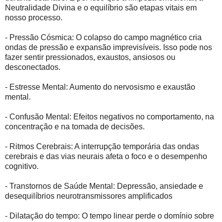
Neutralidade Divina e o equilíbrio são etapas vitais em
nosso processo.
- Pressão Cósmica: O colapso do campo magnético cria
ondas de pressão e expansão imprevisíveis. Isso pode nos
fazer sentir pressionados, exaustos, ansiosos ou
desconectados.
- Estresse Mental: Aumento do nervosismo e exaustão
mental.
- Confusão Mental: Efeitos negativos no comportamento, na
concentração e na tomada de decisões.
- Ritmos Cerebrais: A interrupção temporária das ondas
cerebrais e das vias neurais afeta o foco e o desempenho
cognitivo.
- Transtornos de Saúde Mental: Depressão, ansiedade e
desequilíbrios neurotransmissores amplificados
- Dilatação do tempo: O tempo linear perde o domínio sobre