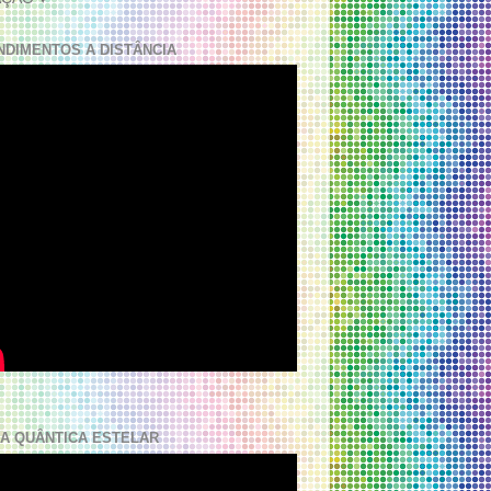
NDIMENTOS A DISTÂNCIA
A QUÂNTICA ESTELAR