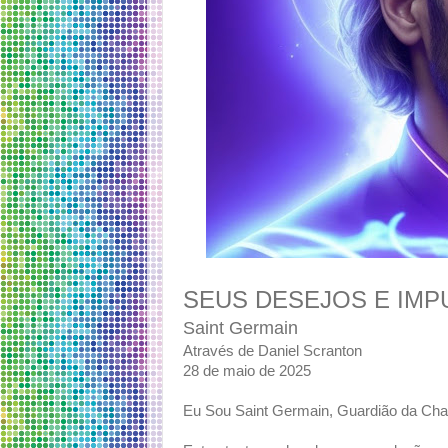
SEUS DESEJOS E IMP
Saint Germain
Através de Daniel Scranton
28 de maio de 2025
Eu Sou Saint Germain, Guardião da Cha