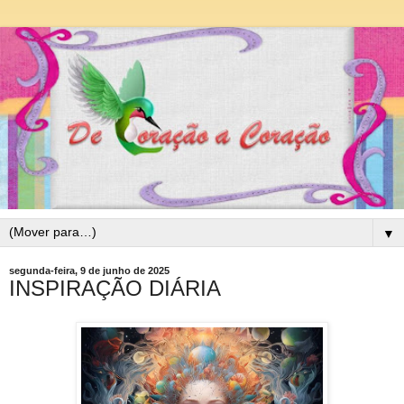
▼
segunda-feira, 9 de junho de 2025
INSPIRAÇÃO DIÁRIA