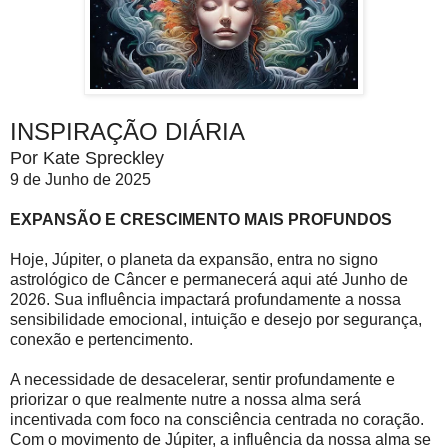
INSPIRAÇÃO DIÁRIA
Por Kate Spreckley
9 de Junho de 2025
EXPANSÃO E CRESCIMENTO MAIS PROFUNDOS
Hoje, Júpiter, o planeta da expansão, entra no signo
astrológico de Câncer e permanecerá aqui até Junho de
2026. Sua influência impactará profundamente a nossa
sensibilidade emocional, intuição e desejo por segurança,
conexão e pertencimento.
A necessidade de desacelerar, sentir profundamente e
priorizar o que realmente nutre a nossa alma será
incentivada com foco na consciência centrada no coração.
Com o movimento de Júpiter, a influência da nossa alma se