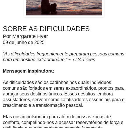
SOBRE AS DIFICULDADES
Por Margarete Hyer
09 de junho de 2025
“As dificuldades frequentemente preparam pessoas comuns
para um destino extraordinário.” ~ C.S. Lewis
Mensagem Inspiradora:
As dificuldades são os cadinhos nos quais indivíduos
comuns são forjados em seres extraordinários, prontos para
abraçar seus destinos únicos. Esses desafios, embora
assustadores, servem como catalisadores essenciais para o
crescimento e a transformação pessoal.
Elas nos impulsionam para além de nossas zonas de
conforto, compelindo-nos a acessar reservatórios de força e