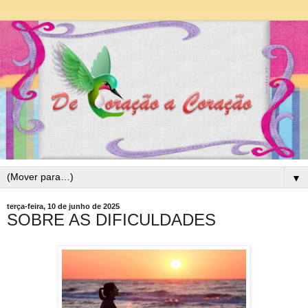
▼
terça-feira, 10 de junho de 2025
SOBRE AS DIFICULDADES