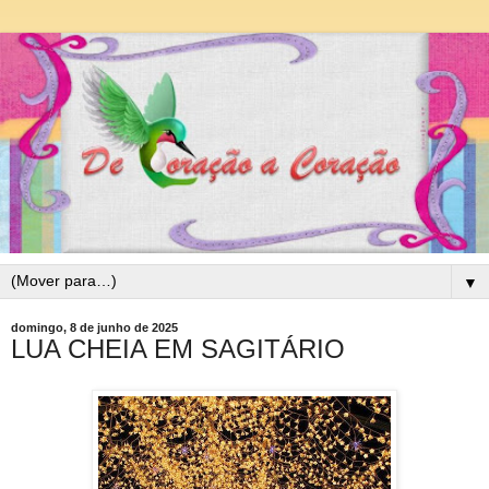
▼
domingo, 8 de junho de 2025
LUA CHEIA EM SAGITÁRIO