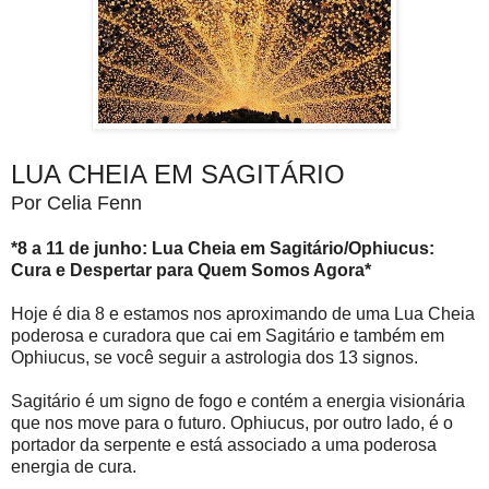
LUA CHEIA EM SAGITÁRIO
Por Celia Fenn
*8 a 11 de junho: Lua Cheia em Sagitário/Ophiucus:
Cura e Despertar para Quem Somos Agora*
Hoje é dia 8 e estamos nos aproximando de uma Lua Cheia
poderosa e curadora que cai em Sagitário e também em
Ophiucus, se você seguir a astrologia dos 13 signos.
Sagitário é um signo de fogo e contém a energia visionária
que nos move para o futuro. Ophiucus, por outro lado, é o
portador da serpente e está associado a uma poderosa
energia de cura.