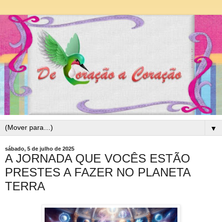
▼
sábado, 5 de julho de 2025
A JORNADA QUE VOCÊS ESTÃO
PRESTES A FAZER NO PLANETA
TERRA