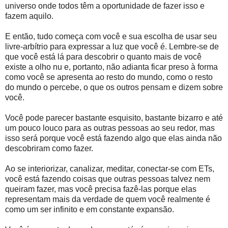
universo onde todos têm a oportunidade de fazer isso e
fazem aquilo.
E então, tudo começa com você e sua escolha de usar seu
livre-arbítrio para expressar a luz que você é. Lembre-se de
que você está lá para descobrir o quanto mais de você
existe a olho nu e, portanto, não adianta ficar preso à forma
como você se apresenta ao resto do mundo, como o resto
do mundo o percebe, o que os outros pensam e dizem sobre
você.
Você pode parecer bastante esquisito, bastante bizarro e até
um pouco louco para as outras pessoas ao seu redor, mas
isso será porque você está fazendo algo que elas ainda não
descobriram como fazer.
Ao se interiorizar, canalizar, meditar, conectar-se com ETs,
você está fazendo coisas que outras pessoas talvez nem
queiram fazer, mas você precisa fazê-las porque elas
representam mais da verdade de quem você realmente é
como um ser infinito e em constante expansão.