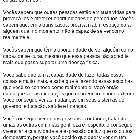
Vocês sabem que outras pessoas estão em suas vidas para
provocá-los e oferecer oportunidades de perdoá-los. Vocês
sabem que, em alguns casos, precisam abrir espaço para
alguém que, no momento, não é capaz de se ver como
realmente é.
Vocês sabem que têm a oportunidade de ver alguém como
capaz de se curar, mesmo que essa pessoa não acredite
mais que possa superar uma doença física.
Você sabe que tem a capacidade de fazer todas essas
coisas e muito mais, e sabe que é fazendo essas escolhas
que você se conhece como realmente é. Você então
consegue ver as mudanças que ocorrem no mundo exterior.
Você consegue ver as mudanças em seus sistemas de
governo, educação, saúde e finanças.
Você consegue ver outras pessoas acordando, tratando
umas às outras com mais gentileza e respeito, e consegue
vivenciar a criatividade e a expressão de luz que os outros
demonstram, porque você decide que quer viver em um