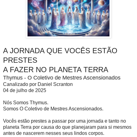
A JORNADA QUE VOCÊS ESTÃO
PRESTES
A FAZER NO PLANETA TERRA
Thymus - O Coletivo de Mestres Ascensionados
Canalizado por Daniel Scranton
04 de julho de 2025
Nós Somos Thymus.
Somos O Coletivo de Mestres Ascensionados.
Vocês estão prestes a passar por uma jornada e tanto no
planeta Terra por causa do que planejaram para si mesmos
antes de nascerem nesses seus lindos corpos.