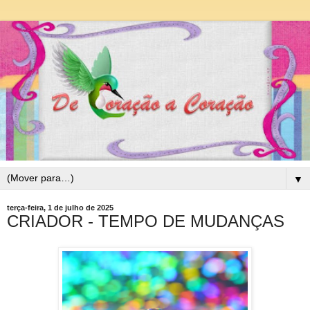
▼
terça-feira, 1 de julho de 2025
CRIADOR - TEMPO DE MUDANÇAS