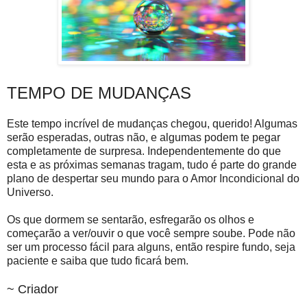
TEMPO DE MUDANÇAS
Este tempo incrível de mudanças chegou, querido! Algumas
serão esperadas, outras não, e algumas podem te pegar
completamente de surpresa. Independentemente do que
esta e as próximas semanas tragam, tudo é parte do grande
plano de despertar seu mundo para o Amor Incondicional do
Universo.
Os que dormem se sentarão, esfregarão os olhos e
começarão a ver/ouvir o que você sempre soube. Pode não
ser um processo fácil para alguns, então respire fundo, seja
paciente e saiba que tudo ficará bem.
~ Criador