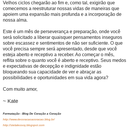
Velhos ciclos chegarão ao fim e, como tal, exigirão que
comecemos a reestruturar nossas vidas de maneiras que
apoiem uma expansão mais profunda e a incorporação de
nossa alma.
Este é um mês de perseverança e preparação, onde você
será solicitado a liberar quaisquer pensamentos inseguros
sobre escassez e sentimentos de não ser suficiente. O que
você precisa sempre será apresentado, desde que você
esteja aberto e receptivo a receber. Ao começar o mês,
reflita sobre o quanto você é aberto e receptivo. Seus medos
e expectativas de decepção e indignidade estão
bloqueando sua capacidade de ver e abraçar as
possibilidades e oportunidades em sua vida agora?
Com muito amor,
~ Kate
Formatação - Blog De Coração a Coração
http://www.decoracaoacoracao.blog.br/
http://stelalecocq.blogspot.com