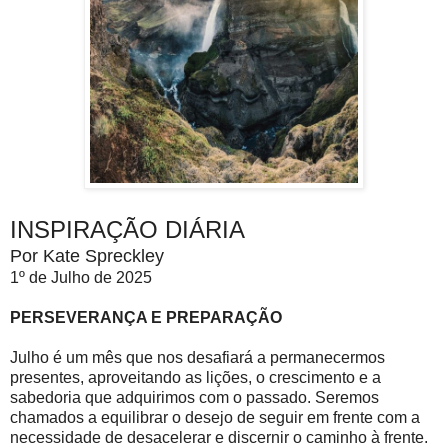
INSPIRAÇÃO DIÁRIA
Por Kate Spreckley
1º de Julho de 2025
PERSEVERANÇA E PREPARAÇÃO
Julho é um mês que nos desafiará a permanecermos
presentes, aproveitando as lições, o crescimento e a
sabedoria que adquirimos com o passado. Seremos
chamados a equilibrar o desejo de seguir em frente com a
necessidade de desacelerar e discernir o caminho à frente.