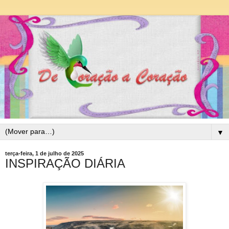
▼
terça-feira, 1 de julho de 2025
INSPIRAÇÃO DIÁRIA