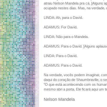
atraiu Nelson Mandela pra cá. [Alguns ap
ocupado nestes dias. Mas, na verdade,
LINDA: Ah, para o David.
ADAMUS: For David.
LINDA: Não para o Mandela.
ADAMUS: Para o David. [Alguns aplaus
LINDA: Para o David.
ADAMUS: Para o David.
Na verdade, vocês podem imaginar, com
daqui do coração de Shaumbraville, o se
“O que está acontecendo com os humanos
mesmo abri a porta. Ele ficará aqui um 
Nelson Mandela