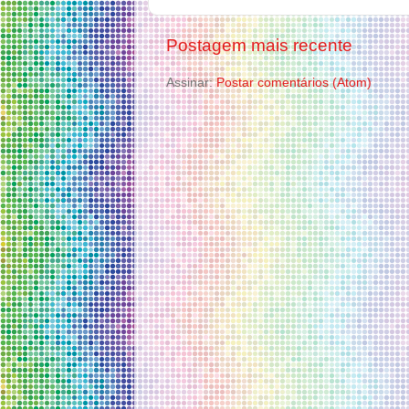
Postagem mais recente
Assinar:
Postar comentários (Atom)