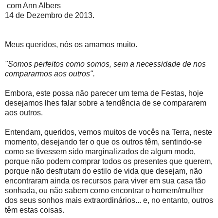
com Ann Albers
14 de Dezembro de 2013.
Meus queridos, nós os amamos muito.
"Somos perfeitos como somos, sem a necessidade de nos
compararmos aos outros".
Embora, este possa não parecer um tema de Festas, hoje
desejamos lhes falar sobre a tendência de se compararem
aos outros.
Entendam, queridos, vemos muitos de vocês na Terra, neste
momento, desejando ter o que os outros têm, sentindo-se
como se tivessem sido marginalizados de algum modo,
porque não podem comprar todos os presentes que querem,
porque não desfrutam do estilo de vida que desejam, não
encontraram ainda os recursos para viver em sua casa tão
sonhada, ou não sabem como encontrar o homem/mulher
dos seus sonhos mais extraordinários... e, no entanto, outros
têm estas coisas.