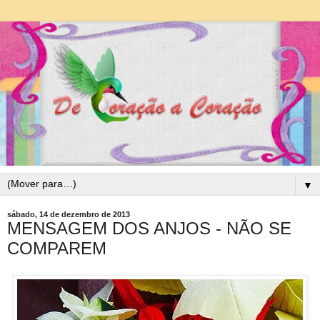
▼
sábado, 14 de dezembro de 2013
MENSAGEM DOS ANJOS - NÃO SE
COMPAREM