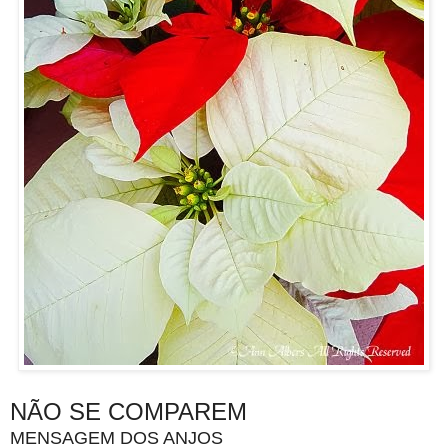
NÃO SE COMPAREM
MENSAGEM DOS ANJOS